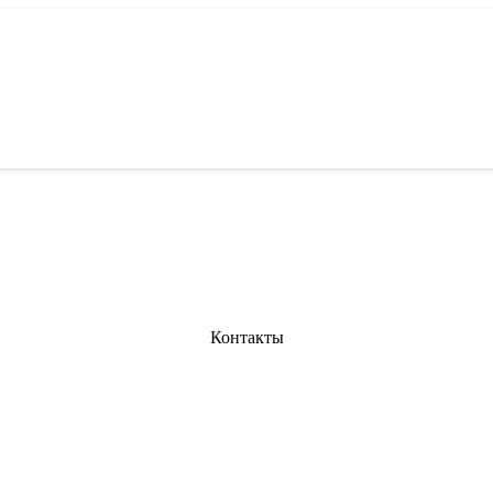
Контакты