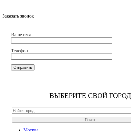
Заказать звонок
Ваше имя
Телефон
ВЫБЕРИТЕ СВОЙ ГОРОД
Поиск
Москва