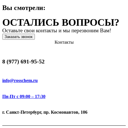
Вы смотрели:
ОСТАЛИСЬ ВОПРОСЫ?
Оставьте свои контакты и мы перезвоним Вам!
Заказать звонок
Контакты
8 (977) 691-95-52
info@rosschem.ru
Пн-Пт с 09:00 – 17:30
г. Санкт-Петербург, пр. Космонавтов, 106