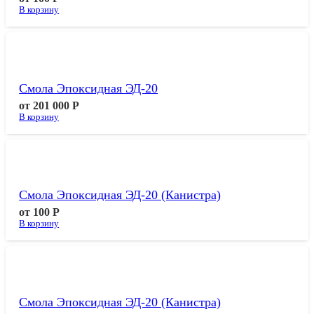
В корзину
Смола Эпоксидная ЭД-20
от
201 000
Р
В корзину
Смола Эпоксидная ЭД-20 (канистра)
от
100
Р
В корзину
Смола Эпоксидная ЭД-20 (канистра)