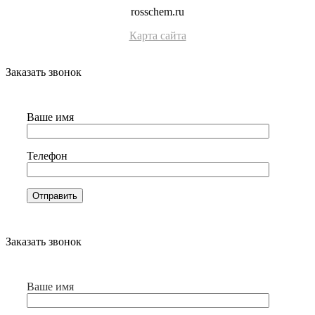
rosschem.ru
Карта сайта
Заказать звонок
Ваше имя
Телефон
Заказать звонок
Ваше имя