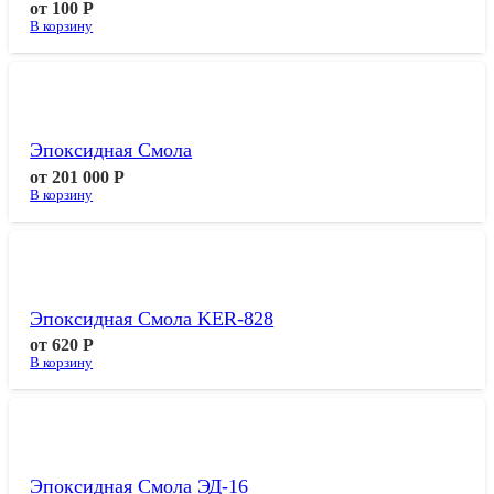
от
100
Р
В корзину
Эпоксидная Смола
от
201 000
Р
В корзину
Эпоксидная Смола KER-828
от
620
Р
В корзину
Эпоксидная Смола ЭД-16