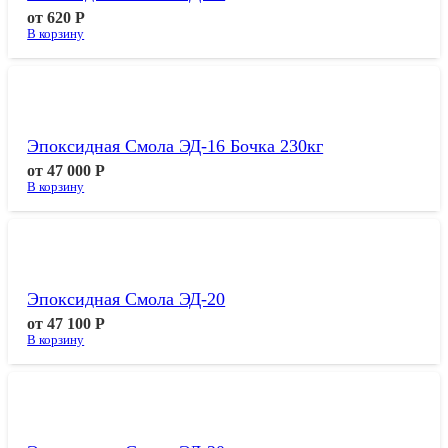
от
620
Р
В корзину
Эпоксидная Смола ЭД-16 Бочка 230кг
от
47 000
Р
В корзину
Эпоксидная Смола ЭД-20
от
47 100
Р
В корзину