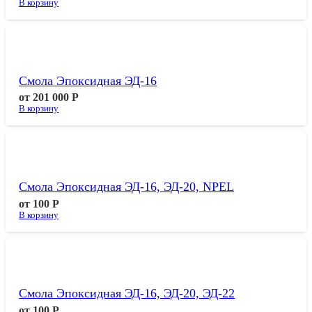
В корзину
Смола Эпоксидная ЭД-16
от
201 000
Р
В корзину
Смола Эпоксидная ЭД-16, ЭД-20, NPEL
от
100
Р
В корзину
Смола Эпоксидная ЭД-16, ЭД-20, ЭД-22
от
100
Р