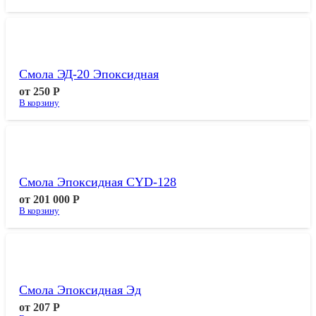
Смола ЭД-20 Эпоксидная
от
250
Р
В корзину
Смола Эпоксидная CYD-128
от
201 000
Р
В корзину
Смола Эпоксидная Эд
от
207
Р