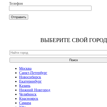
Телефон
ВЫБЕРИТЕ СВОЙ ГОРОД
Поиск
Москва
Санкт-Петербург
Новосибирск
Екатеринбург
Казань
Нижний Новгород
Челябинск
Красноярск
Самара