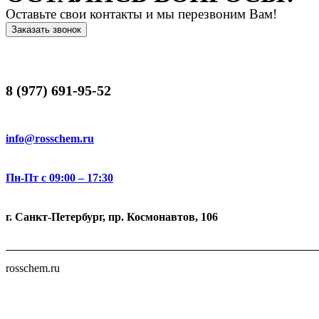
Оставьте свои контакты и мы перезвоним Вам!
Заказать звонок
8 (977) 691-95-52
info@rosschem.ru
Пн-Пт с 09:00 – 17:30
г. Санкт-Петербург, пр. Космонавтов, 106
rosschem.ru