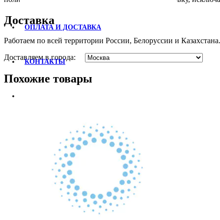
Доставка
ОПЛАТА И ДОСТАВКА
Работаем по всей территории России, Белоруссии и Казахстана
Доставляем в города:
КОНТАКТЫ
Похожие товары