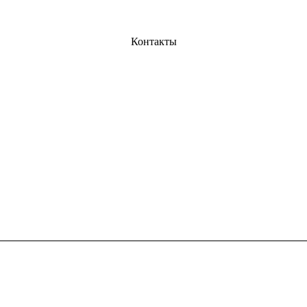
Контакты