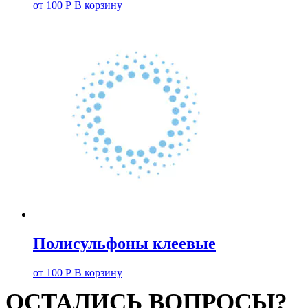
от
100
Р
В корзину
Полисульфоны клеевые
от
100
Р
В корзину
ОСТАЛИСЬ ВОПРОСЫ?