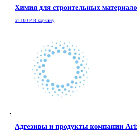
Химия для строительных материало
от
100
Р
В корзину
Адгезивы и продукты компании Ari