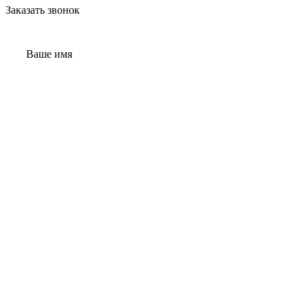
Заказать звонок
Ваше имя
Телефон
Заказать звонок
Ваше имя
Телефон