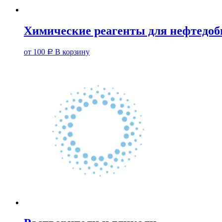
Химические реагенты для нефтедоб
от
100
В корзину
Р