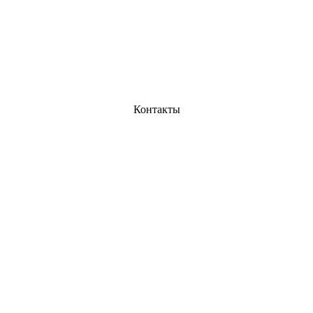
Контакты