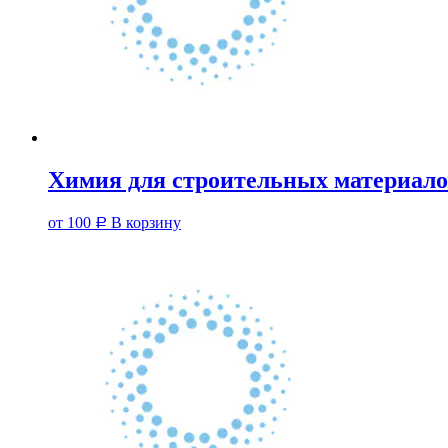
Химия для строительных материало
от
100
В корзину
Р