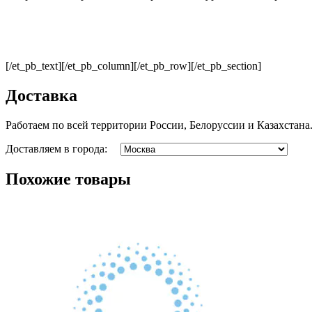
[/et_pb_text][/et_pb_column][/et_pb_row][/et_pb_section]
Доставка
Работаем по всей территории России, Белоруссии и Казахстана
Доставляем в города:
Похожие товары