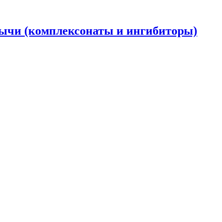
ычи (комплексонаты и ингибиторы)