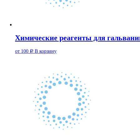
Химические реагенты для гальвани
от
100
В корзину
Р