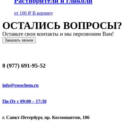
Растворители и гликоли
от
100
В корзину
Р
ОСТАЛИСЬ ВОПРОСЫ?
Оставьте свои контакты и мы перезвоним Вам!
Заказать звонок
8 (977) 691-95-52
info@rosschem.ru
Пн-Пт с 09:00 – 17:30
г. Санкт-Петербург, пр. Космонавтов, 106