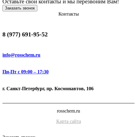
Оставьте свои контакты и мы перезвоним Вам!
Заказать звонок
Контакты
8 (977) 691-95-52
info@rosschem.ru
Пн-Пт с 09:00 – 17:30
г. Санкт-Петербург, пр. Космонавтов, 106
rosschem.ru
Карта сайта