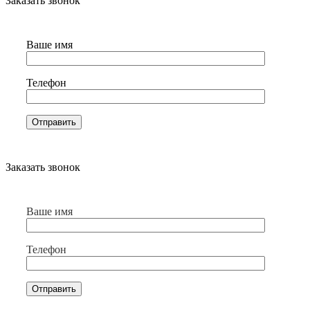
Заказать звонок
Ваше имя
Телефон
Заказать звонок
Ваше имя
Телефон