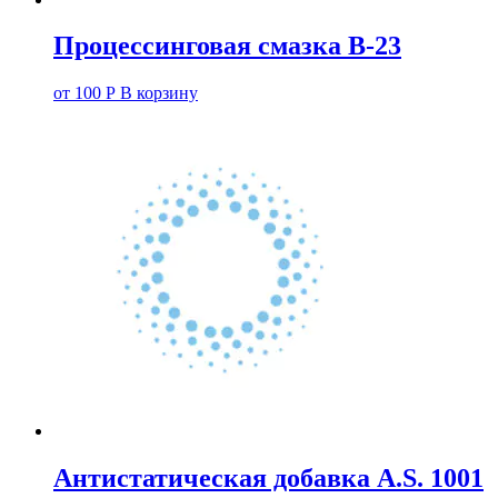
Процессинговая смазка В-23
от
100
Р
В корзину
Антистатическая добавка A.S. 1001