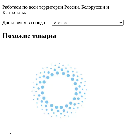
Работаем по всей территории России, Белоруссии и
Казахстана.
Доставляем в города:
Похожие товары