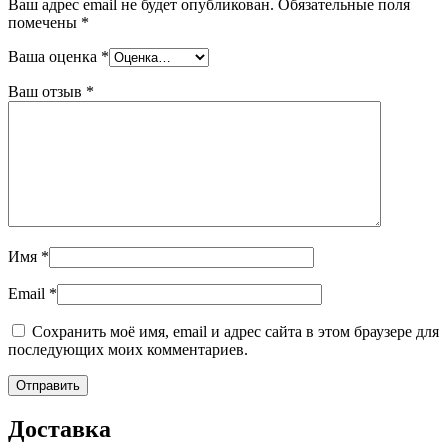
Ваш адрес email не будет опубликован.
Обязательные поля
помечены
*
Ваша оценка
*
Ваш отзыв
*
Имя
*
Email
*
Сохранить моё имя, email и адрес сайта в этом браузере для
последующих моих комментариев.
Доставка