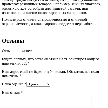
процессах различных товаров, например, яичных упаковок,
мясных лотков устройств для пищевой раздачи, при
изготовлении листов полистирольных материалов.
Полистирол отличается прозрачностью и отличной
окрашиваемость, а также хорошо поддается переработке.
Отзывы
Отзывов пока нет.
Будьте первым, кто оставил отзыв на “Полистирол общего
назначения 585”
Ваш адрес email не будет опубликован.
Обязательные поля
помечены
*
Ваша оценка
*
Ваш отзыв
*