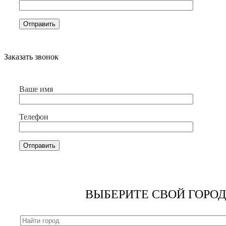
Заказать звонок
Ваше имя
Телефон
ВЫБЕРИТЕ СВОЙ ГОРОД