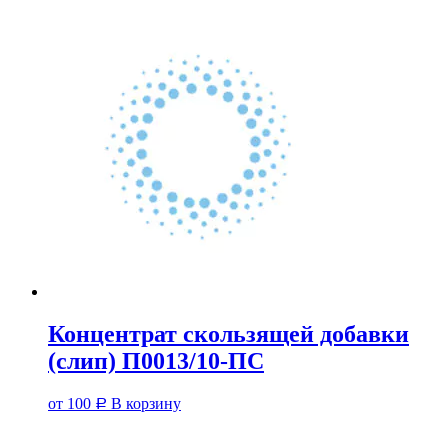
Концентрат скользящей добавки
(слип) П0013/10-ПС
от
100
В корзину
Р