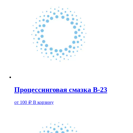
Процессинговая смазка В-23
от
100
В корзину
Р