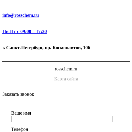
info@rosschem.ru
Пн-Пт с 09:00 – 17:30
г. Санкт-Петербург, пр. Космонавтов, 106
rosschem.ru
Карта сайта
Заказать звонок
Ваше имя
Телефон