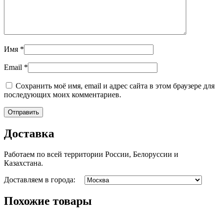
Имя
*
Email
*
Сохранить моё имя, email и адрес сайта в этом браузере для
последующих моих комментариев.
Доставка
Работаем по всей территории России, Белоруссии и
Казахстана.
Доставляем в города:
Похожие товары