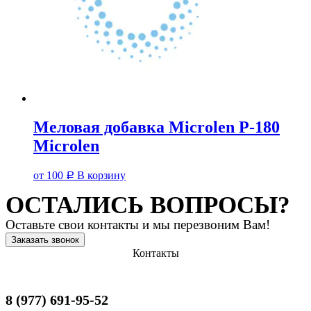
Меловая добавка Microlen P-180
Microlen
от
100
В корзину
Р
ОСТАЛИСЬ ВОПРОСЫ?
Оставьте свои контакты и мы перезвоним Вам!
Заказать звонок
Контакты
8 (977) 691-95-52