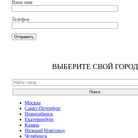
Ваше имя
Телефон
ВЫБЕРИТЕ СВОЙ ГОРОД
Поиск
Москва
Санкт-Петербург
Новосибирск
Екатеринбург
Казань
Нижний Новгород
Челябинск