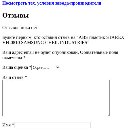
Посмотреть тех. условия завода-производителя
Отзывы
Отзывов пока нет.
Будьте первым, кто оставил отзыв на “ABS-пластик STAREX
VH-0810 SAMSUNG CHEIL INDUSTRIES”
Ваш адрес email не будет опубликован.
Обязательные поля
помечены
*
Ваша оценка
*
Ваш отзыв
*
Имя
*