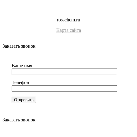
rosschem.ru
Карта сайта
Заказать звонок
Ваше имя
Телефон
Заказать звонок