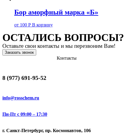
Бор аморфный марка «Б»
от
100
Р
В корзину
ОСТАЛИСЬ ВОПРОСЫ?
Оставьте свои контакты и мы перезвоним Вам!
Заказать звонок
Контакты
8 (977) 691-95-52
info@rosschem.ru
Пн-Пт с 09:00 – 17:30
г. Санкт-Петербург, пр. Космонавтов, 106