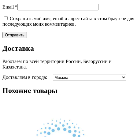
Email
*
Сохранить моё имя, email и адрес сайта в этом браузере для
последующих моих комментариев.
Доставка
Работаем по всей территории России, Белоруссии и
Казахстана.
Доставляем в города:
Похожие товары