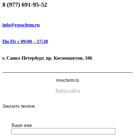
8 (977) 691-95-52
info@rosschem.ru
Пн-Пт с 09:00 – 17:30
г. Санкт-Петербург, пр. Космонавтов, 106
rosschem.ru
Карта сайта
Заказать звонок
Ваше имя