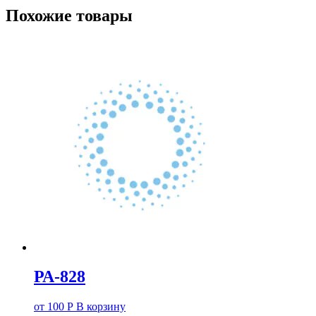
Похожие товары
РА-828
от
100
Р
В корзину