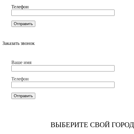
Телефон
Заказать звонок
Ваше имя
Телефон
ВЫБЕРИТЕ СВОЙ ГОРОД