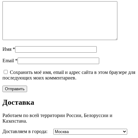
Имя
*
Email
*
Сохранить моё имя, email и адрес сайта в этом браузере для
последующих моих комментариев.
Доставка
Работаем по всей территории России, Белоруссии и
Казахстана.
Доставляем в города: