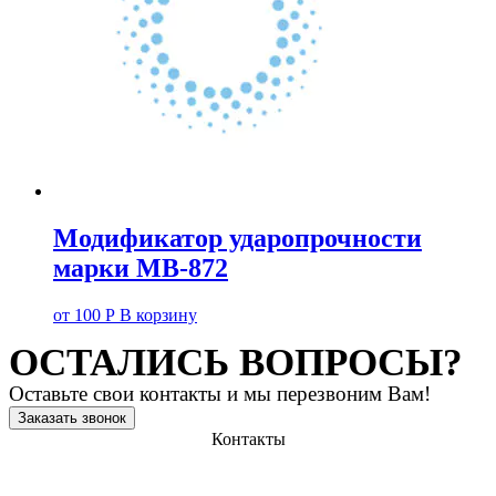
Модификатор ударопрочности
марки МВ-872
от
100
Р
В корзину
ОСТАЛИСЬ ВОПРОСЫ?
Оставьте свои контакты и мы перезвоним Вам!
Заказать звонок
Контакты