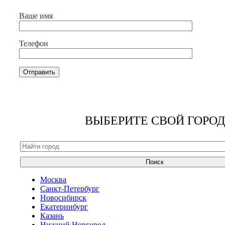
Ваше имя
Телефон
ВЫБЕРИТЕ СВОЙ ГОРОД
Поиск
Москва
Санкт-Петербург
Новосибирск
Екатеринбург
Казань
Нижний Новгород