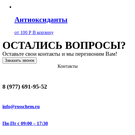
Антиоксиданты
от
100
Р
В корзину
ОСТАЛИСЬ ВОПРОСЫ?
Оставьте свои контакты и мы перезвоним Вам!
Заказать звонок
Контакты
8 (977) 691-95-52
info@rosschem.ru
Пн-Пт с 09:00 – 17:30