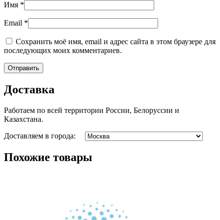
Имя
*
Email
*
Сохранить моё имя, email и адрес сайта в этом браузере для
последующих моих комментариев.
Доставка
Работаем по всей территории России, Белоруссии и
Казахстана.
Доставляем в города:
Похожие товары