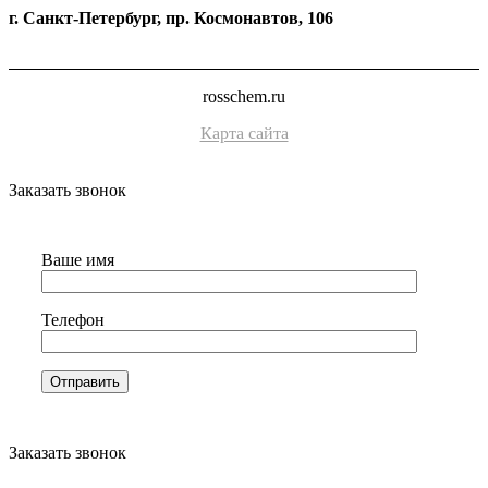
г. Санкт-Петербург, пр. Космонавтов, 106
rosschem.ru
Карта сайта
Заказать звонок
Ваше имя
Телефон
Заказать звонок