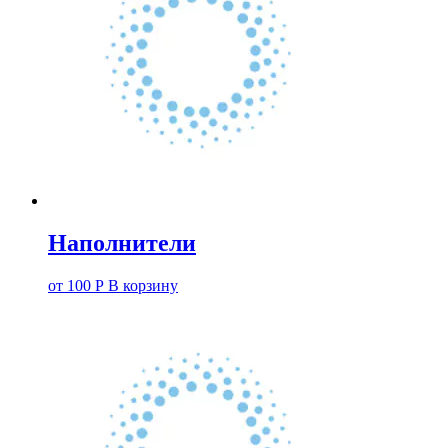
Наполнители
от
100
Р
В корзину