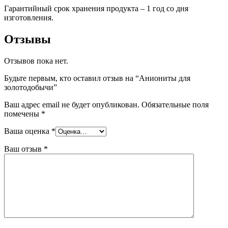
Гарантийный срок хранения продукта – 1 год со дня
изготовления.
Отзывы
Отзывов пока нет.
Будьте первым, кто оставил отзыв на “Аниониты для
золотодобычи”
Ваш адрес email не будет опубликован.
Обязательные поля
помечены
*
Ваша оценка
*
Ваш отзыв
*