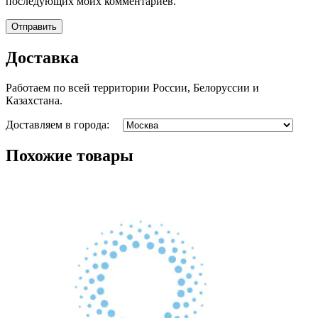
последующих моих комментариев.
Доставка
Работаем по всей территории России, Белоруссии и
Казахстана.
Доставляем в города:
Похожие товары