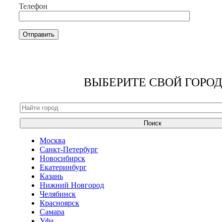
Телефон
ВЫБЕРИТЕ СВОЙ ГОРОД
Поиск
Москва
Санкт-Петербург
Новосибирск
Екатеринбург
Казань
Нижний Новгород
Челябинск
Красноярск
Самара
Уфа