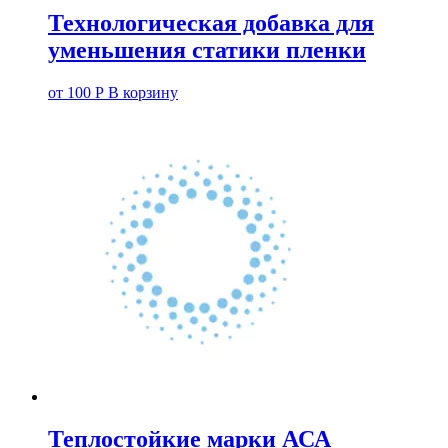
Технологическая добавка для
уменьшения статики пленки
от
100
Р
В корзину
Теплостойкие марки АСА