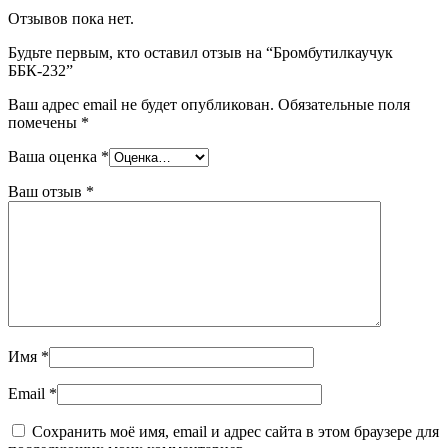
Отзывов пока нет.
Будьте первым, кто оставил отзыв на “Бромбутилкаучук
ББК-232”
Ваш адрес email не будет опубликован.
Обязательные поля
помечены
*
Ваша оценка
*
Ваш отзыв
*
Имя
*
Email
*
Сохранить моё имя, email и адрес сайта в этом браузере для