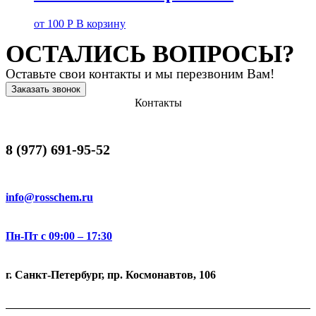
от
100
Р
В корзину
ОСТАЛИСЬ ВОПРОСЫ?
Оставьте свои контакты и мы перезвоним Вам!
Заказать звонок
Контакты
8 (977) 691-95-52
info@rosschem.ru
Пн-Пт с 09:00 – 17:30
г. Санкт-Петербург, пр. Космонавтов, 106