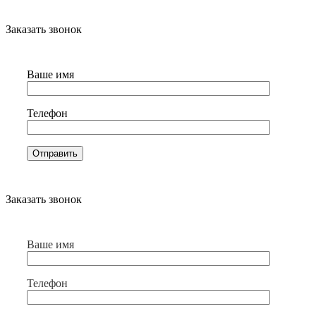
Заказать звонок
Ваше имя
Телефон
Заказать звонок
Ваше имя
Телефон