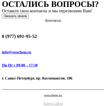
ОСТАЛИСЬ ВОПРОСЫ?
Оставьте свои контакты и мы перезвоним Вам!
Заказать звонок
Контакты
8 (977) 691-95-52
info@rosschem.ru
Пн-Пт с 09:00 – 17:30
г. Санкт-Петербург, пр. Космонавтов, 106
rosschem.ru
Карта сайта