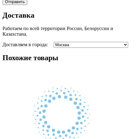
Доставка
Работаем по всей территории России, Белоруссии и
Казахстана.
Доставляем в города:
Похожие товары