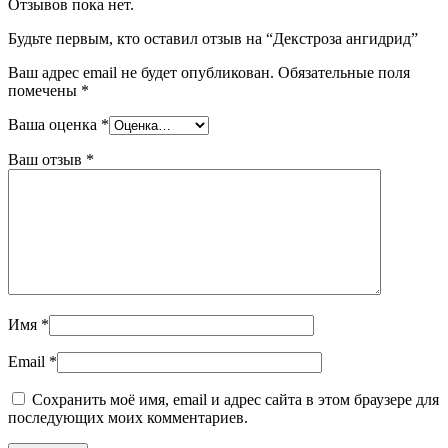
Отзывов пока нет.
Будьте первым, кто оставил отзыв на “Декстроза ангидрид”
Ваш адрес email не будет опубликован.
Обязательные поля
помечены
*
Ваша оценка
*
Ваш отзыв
*
Имя
*
Email
*
Сохранить моё имя, email и адрес сайта в этом браузере для
последующих моих комментариев.