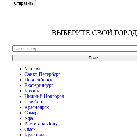
ВЫБЕРИТЕ СВОЙ ГОРОД
Поиск
Москва
Санкт-Петербург
Новосибирск
Екатеринбург
Казань
Нижний Новгород
Челябинск
Красноярск
Самара
Уфа
Ростов-на-Дону
Омск
Краснодар