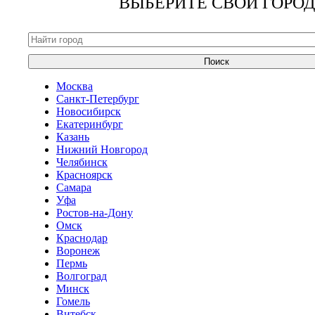
ВЫБЕРИТЕ СВОЙ ГОРОД
Поиск
Москва
Санкт-Петербург
Новосибирск
Екатеринбург
Казань
Нижний Новгород
Челябинск
Красноярск
Самара
Уфа
Ростов-на-Дону
Омск
Краснодар
Воронеж
Пермь
Волгоград
Минск
Гомель
Витебск