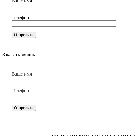
Ваше имя
Телефон
Заказать звонок
Ваше имя
Телефон