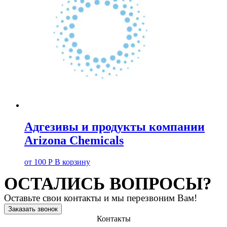
Адгезивы и продукты компании
Arizona Chemicals
от
100
Р
В корзину
ОСТАЛИСЬ ВОПРОСЫ?
Оставьте свои контакты и мы перезвоним Вам!
Заказать звонок
Контакты