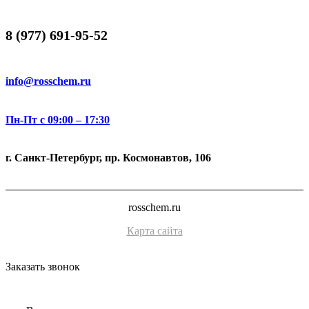
8 (977) 691-95-52
info@rosschem.ru
Пн-Пт с 09:00 – 17:30
г. Санкт-Петербург, пр. Космонавтов, 106
rosschem.ru
Карта сайта
Заказать звонок