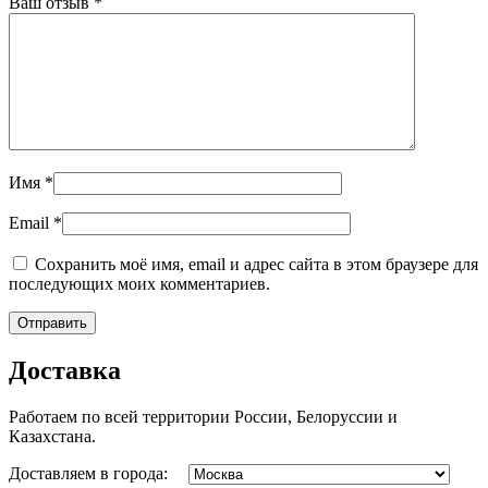
Ваш отзыв
*
Имя
*
Email
*
Сохранить моё имя, email и адрес сайта в этом браузере для
последующих моих комментариев.
Доставка
Работаем по всей территории России, Белоруссии и
Казахстана.
Доставляем в города: