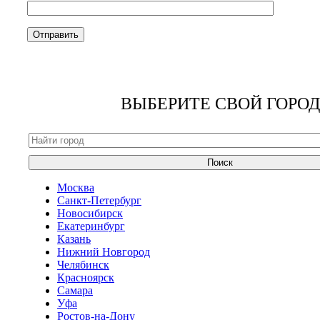
ВЫБЕРИТЕ СВОЙ ГОРОД
Поиск
Москва
Санкт-Петербург
Новосибирск
Екатеринбург
Казань
Нижний Новгород
Челябинск
Красноярск
Самара
Уфа
Ростов-на-Дону