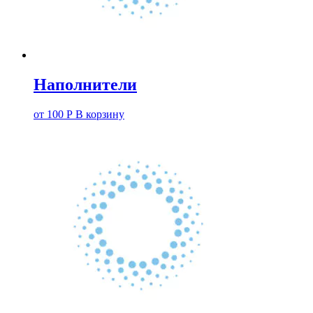
Наполнители
от
100
Р
В корзину