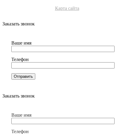
Карта сайта
Заказать звонок
Ваше имя
Телефон
Заказать звонок
Ваше имя
Телефон