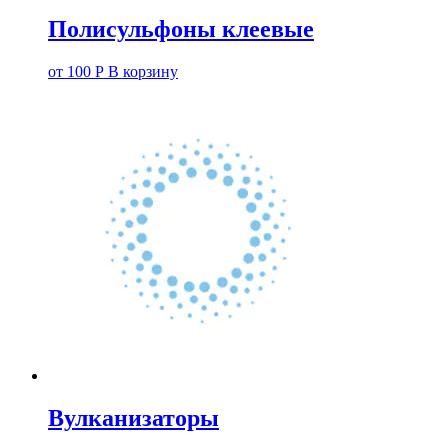
Полисульфоны клеевые
от
100
Р
В корзину
Вулканизаторы