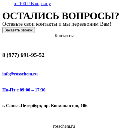
от
100
Р
В корзину
ОСТАЛИСЬ ВОПРОСЫ?
Оставьте свои контакты и мы перезвоним Вам!
Заказать звонок
Контакты
8 (977) 691-95-52
info@rosschem.ru
Пн-Пт с 09:00 – 17:30
г. Санкт-Петербург, пр. Космонавтов, 106
rosschem.ru