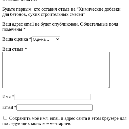
Будьте первым, кто оставил отзыв на “Химические добавки
для бетонов, сухих строительных смесей”
Ваш адрес email не будет опубликован.
Обязательные поля
помечены
*
Ваша оценка
*
Ваш отзыв
*
Имя
*
Email
*
Сохранить моё имя, email и адрес сайта в этом браузере для
последующих моих комментариев.