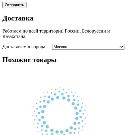
Доставка
Работаем по всей территории России, Белоруссии и
Казахстана.
Доставляем в города:
Похожие товары