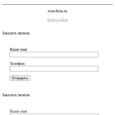
rosschem.ru
Карта сайта
Заказать звонок
Ваше имя
Телефон
Заказать звонок
Ваше имя