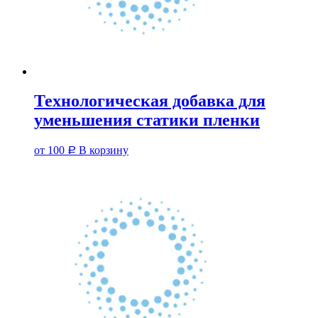
Технологическая добавка для
уменьшения статики пленки
от
100
В корзину
Р