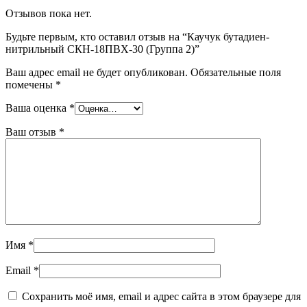
Отзывов пока нет.
Будьте первым, кто оставил отзыв на “Каучук бутадиен-
нитрильный СКН-18ПВХ-30 (Группа 2)”
Ваш адрес email не будет опубликован.
Обязательные поля
помечены
*
Ваша оценка
*
Ваш отзыв
*
Имя
*
Email
*
Сохранить моё имя, email и адрес сайта в этом браузере для