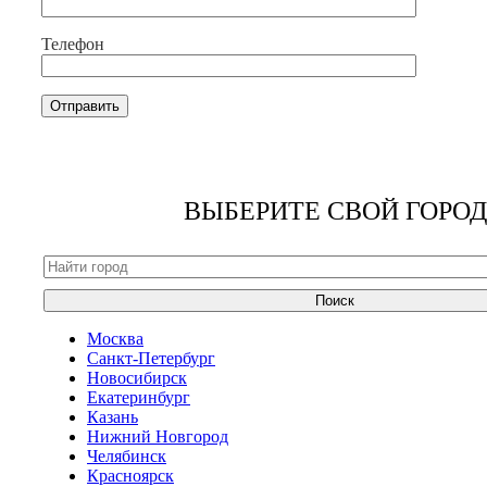
Телефон
ВЫБЕРИТЕ СВОЙ ГОРОД
Поиск
Москва
Санкт-Петербург
Новосибирск
Екатеринбург
Казань
Нижний Новгород
Челябинск
Красноярск