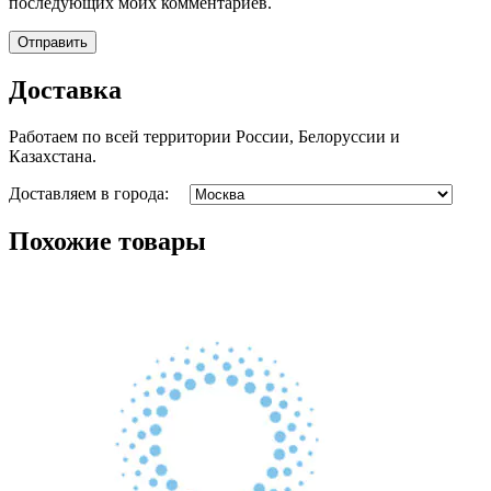
последующих моих комментариев.
Доставка
Работаем по всей территории России, Белоруссии и
Казахстана.
Доставляем в города:
Похожие товары