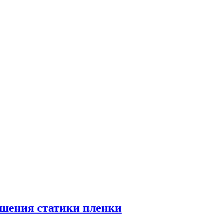
ьшения статики пленки