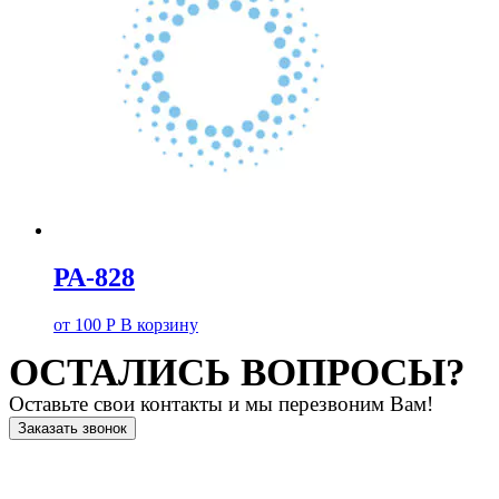
РА-828
от
100
Р
В корзину
ОСТАЛИСЬ ВОПРОСЫ?
Оставьте свои контакты и мы перезвоним Вам!
Заказать звонок