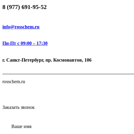
8 (977) 691-95-52
info@rosschem.ru
Пн-Пт с 09:00 – 17:30
г. Санкт-Петербург, пр. Космонавтов, 106
rosschem.ru
Заказать звонок
Ваше имя