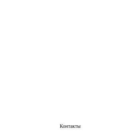
Контакты