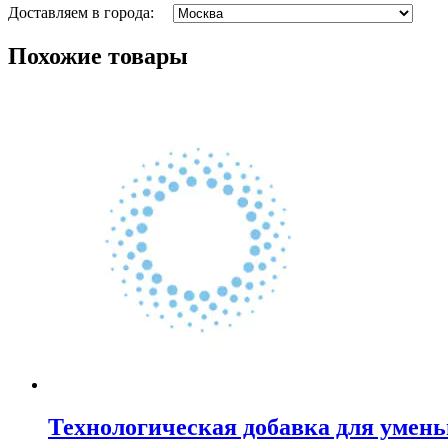
Доставляем в города:
Похожие товары
Технологическая добавка для умен