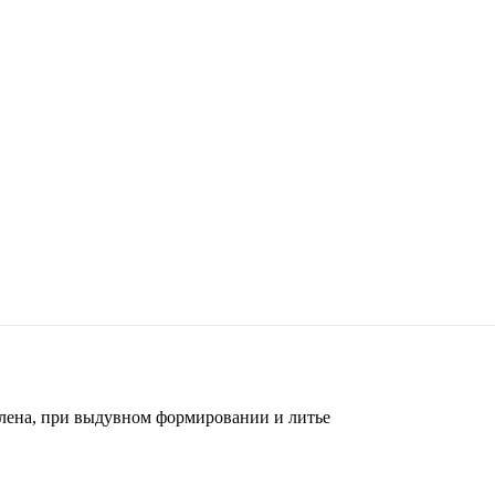
илена, при выдувном формировании и литье