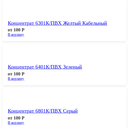
Концентрат 6301К/ПВХ Желтый Кабельный
от
100
Р
В корзину
Концентрат 6401К/ПВХ Зеленый
от
100
Р
В корзину
Концентрат 6801К/ПВХ Серый
от
100
Р
В корзину