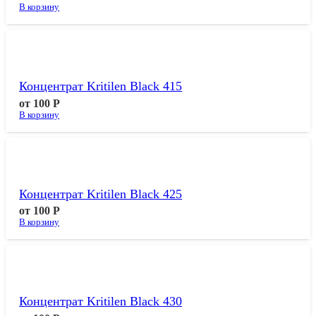
В корзину
Концентрат Kritilen Black 415
от
100
Р
В корзину
Концентрат Kritilen Black 425
от
100
Р
В корзину
Концентрат Kritilen Black 430