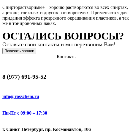
Спирторастворимые – хорошо растворяются во всех спиртах,
ацетоне, гликолях и других растворителях. Применяются для
придания эффекта прозрачного окрашивания пластиков, а так
же в тонировочных лаках.
ОСТАЛИСЬ ВОПРОСЫ?
Оставьте свои контакты и мы перезвоним Вам!
Заказать звонок
Контакты
8 (977) 691-95-52
info@rosschem.ru
Пн-Пт с 09:00 – 17:30
г. Санкт-Петербург, пр. Космонавтов, 106