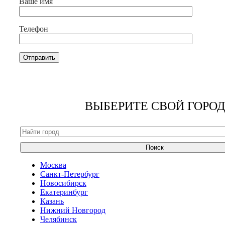
Ваше имя
Телефон
ВЫБЕРИТЕ СВОЙ ГОРОД
Поиск
Москва
Санкт-Петербург
Новосибирск
Екатеринбург
Казань
Нижний Новгород
Челябинск