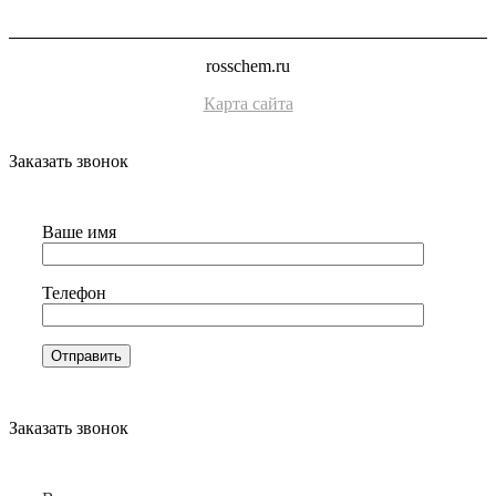
rosschem.ru
Карта сайта
Заказать звонок
Ваше имя
Телефон
Заказать звонок