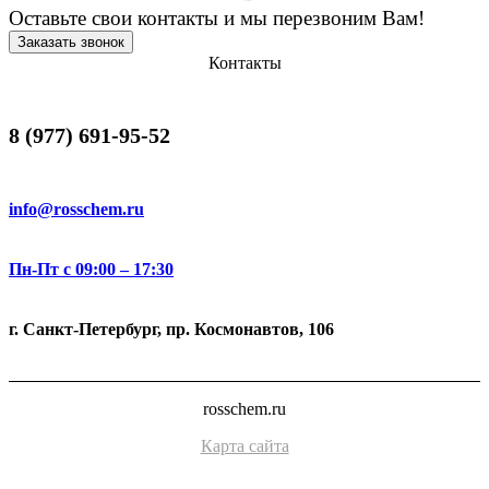
Оставьте свои контакты и мы перезвоним Вам!
Заказать звонок
Контакты
8 (977) 691-95-52
info@rosschem.ru
Пн-Пт с 09:00 – 17:30
г. Санкт-Петербург, пр. Космонавтов, 106
rosschem.ru
Карта сайта