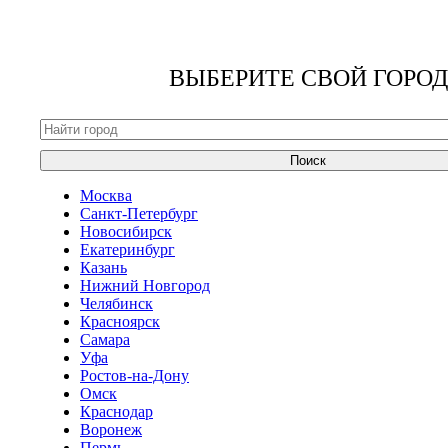
ВЫБЕРИТЕ СВОЙ ГОРОД
Поиск
Москва
Санкт-Петербург
Новосибирск
Екатеринбург
Казань
Нижний Новгород
Челябинск
Красноярск
Самара
Уфа
Ростов-на-Дону
Омск
Краснодар
Воронеж
Пермь