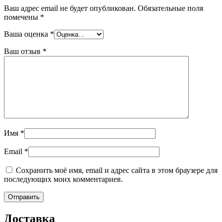
Ваш адрес email не будет опубликован.
Обязательные поля
помечены
*
Ваша оценка
*
Ваш отзыв
*
Имя
*
Email
*
Сохранить моё имя, email и адрес сайта в этом браузере для
последующих моих комментариев.
Доставка