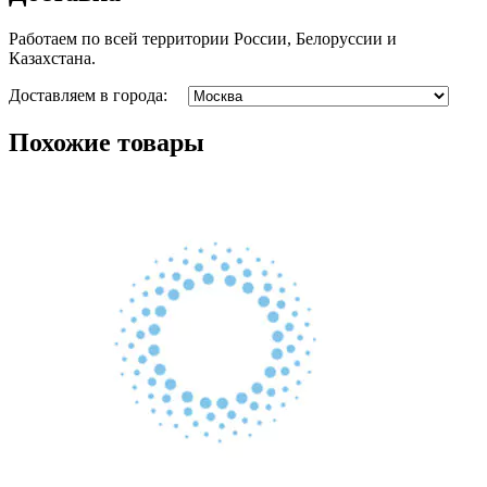
Работаем по всей территории России, Белоруссии и
Казахстана.
Доставляем в города:
Похожие товары