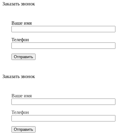
Заказать звонок
Ваше имя
Телефон
Заказать звонок
Ваше имя
Телефон