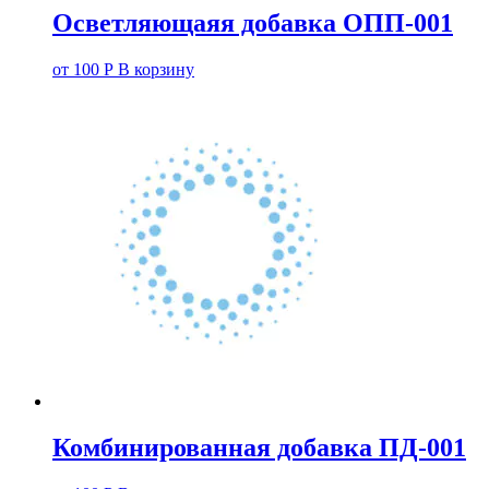
Осветляющаяя добавка ОПП-001
от
100
Р
В корзину
Комбинированная добавка ПД-001