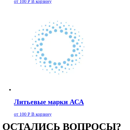
от
100
Р
В корзину
Литьевые марки АСА
от
100
Р
В корзину
ОСТАЛИСЬ ВОПРОСЫ?