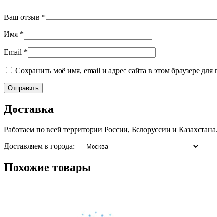
Ваш отзыв
*
Имя
*
Email
*
Сохранить моё имя, email и адрес сайта в этом браузере д
Доставка
Работаем по всей территории России, Белоруссии и Казахстана
Доставляем в города:
Похожие товары