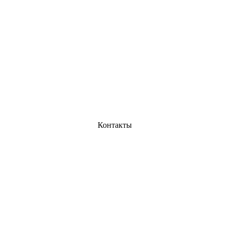
Контакты