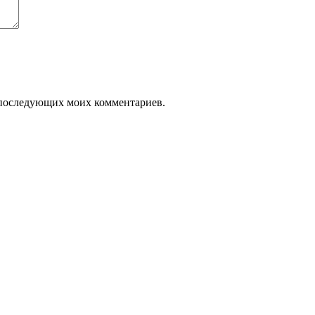
ля последующих моих комментариев.
.