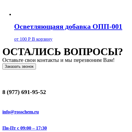
Осветляющаяя добавка ОПП-001
от
100
Р
В корзину
ОСТАЛИСЬ ВОПРОСЫ?
Оставьте свои контакты и мы перезвоним Вам!
Заказать звонок
8 (977) 691-95-52
info@rosschem.ru
Пн-Пт с 09:00 – 17:30