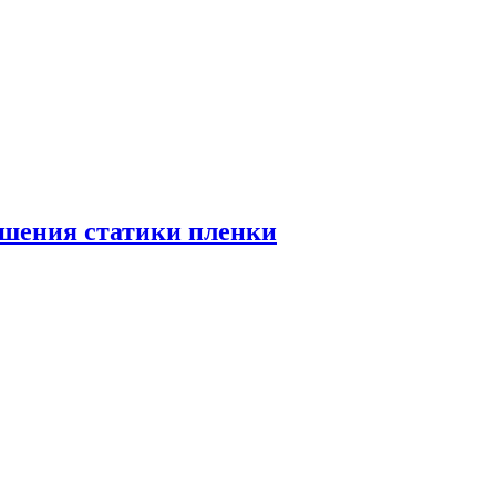
ьшения статики пленки