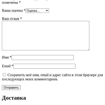
помечены
*
Ваша оценка
*
Ваш отзыв
*
Имя
*
Email
*
Сохранить моё имя, email и адрес сайта в этом браузере для
последующих моих комментариев.
Доставка