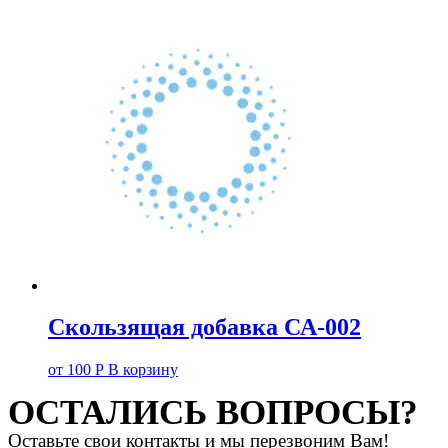
Скользящая добавка СА-002
от
100
Р
В корзину
ОСТАЛИСЬ ВОПРОСЫ?
Оставьте свои контакты и мы перезвоним Вам!