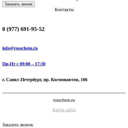
Заказать звонок
Контакты
8 (977) 691-95-52
info@rosschem.ru
Пн-Пт с 09:00 – 17:30
г. Санкт-Петербург, пр. Космонавтов, 106
rosschem.ru
Карта сайта
Заказать звонок