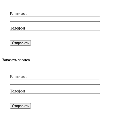
Ваше имя
Телефон
Заказать звонок
Ваше имя
Телефон