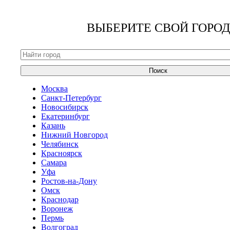
ВЫБЕРИТЕ СВОЙ ГОРОД
Поиск
Москва
Санкт-Петербург
Новосибирск
Екатеринбург
Казань
Нижний Новгород
Челябинск
Красноярск
Самара
Уфа
Ростов-на-Дону
Омск
Краснодар
Воронеж
Пермь
Волгоград