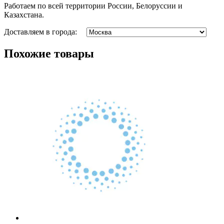
Работаем по всей территории России, Белоруссии и
Казахстана.
Доставляем в города:
Похожие товары