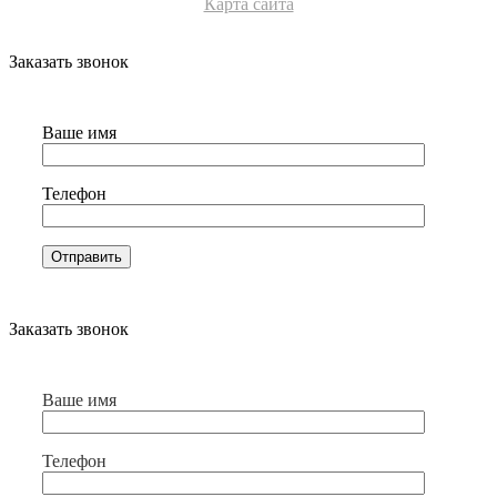
Карта сайта
Заказать звонок
Ваше имя
Телефон
Заказать звонок
Ваше имя
Телефон