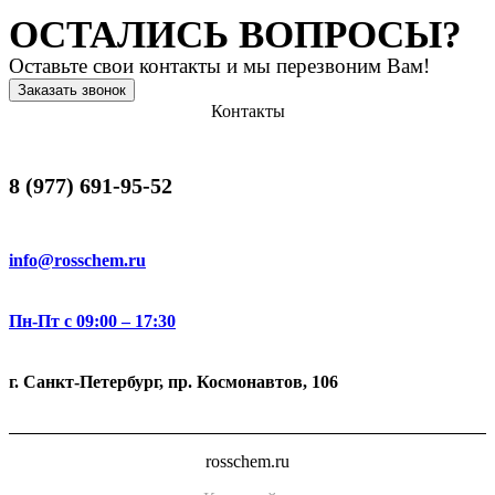
ОСТАЛИСЬ ВОПРОСЫ?
Оставьте свои контакты и мы перезвоним Вам!
Заказать звонок
Контакты
8 (977) 691-95-52
info@rosschem.ru
Пн-Пт с 09:00 – 17:30
г. Санкт-Петербург, пр. Космонавтов, 106
rosschem.ru