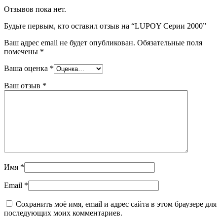
Отзывов пока нет.
Будьте первым, кто оставил отзыв на “LUPOY Серии 2000”
Ваш адрес email не будет опубликован.
Обязательные поля
помечены
*
Ваша оценка
*
Ваш отзыв
*
Имя
*
Email
*
Сохранить моё имя, email и адрес сайта в этом браузере для
последующих моих комментариев.