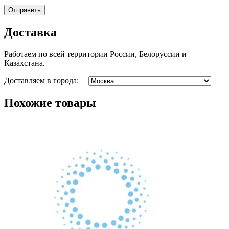
Доставка
Работаем по всей территории России, Белоруссии и
Казахстана.
Доставляем в города:
Похожие товары