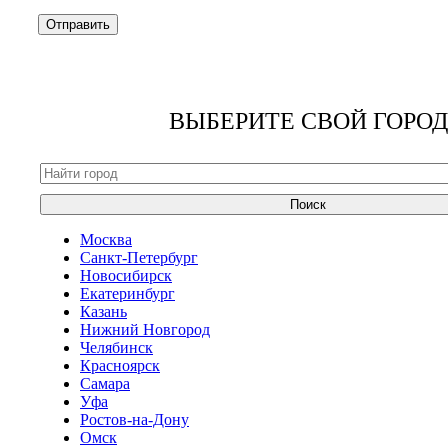
ВЫБЕРИТЕ СВОЙ ГОРОД
Поиск
Москва
Санкт-Петербург
Новосибирск
Екатеринбург
Казань
Нижний Новгород
Челябинск
Красноярск
Самара
Уфа
Ростов-на-Дону
Омск