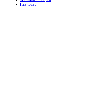
Павлодар