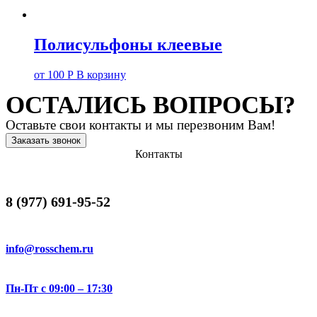
Полисульфоны клеевые
от
100
Р
В корзину
ОСТАЛИСЬ ВОПРОСЫ?
Оставьте свои контакты и мы перезвоним Вам!
Заказать звонок
Контакты
8 (977) 691-95-52
info@rosschem.ru
Пн-Пт с 09:00 – 17:30