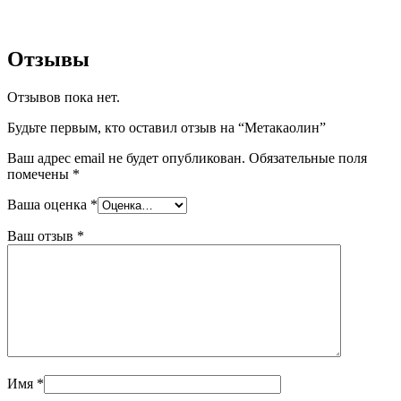
Отзывы
Отзывов пока нет.
Будьте первым, кто оставил отзыв на “Метакаолин”
Ваш адрес email не будет опубликован.
Обязательные поля
помечены
*
Ваша оценка
*
Ваш отзыв
*
Имя
*