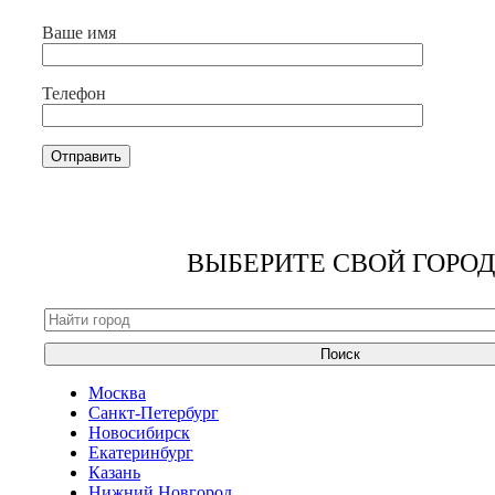
Ваше имя
Телефон
ВЫБЕРИТЕ СВОЙ ГОРОД
Поиск
Москва
Санкт-Петербург
Новосибирск
Екатеринбург
Казань
Нижний Новгород