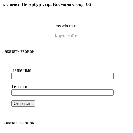
г. Санкт-Петербург, пр. Космонавтов, 106
rosschem.ru
Карта сайта
Заказать звонок
Ваше имя
Телефон
Заказать звонок