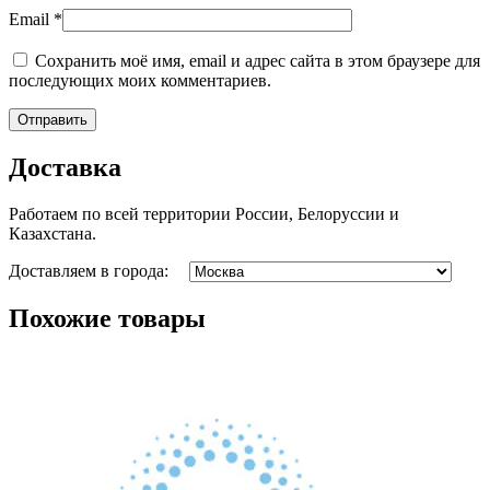
Email
*
Сохранить моё имя, email и адрес сайта в этом браузере для
последующих моих комментариев.
Доставка
Работаем по всей территории России, Белоруссии и
Казахстана.
Доставляем в города:
Похожие товары