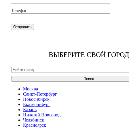
Телефон
ВЫБЕРИТЕ СВОЙ ГОРОД
Поиск
Москва
Санкт-Петербург
Новосибирск
Екатеринбург
Казань
Нижний Новгород
Челябинск
Красноярск