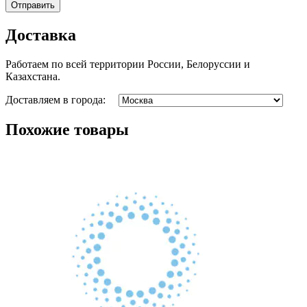
Доставка
Работаем по всей территории России, Белоруссии и
Казахстана.
Доставляем в города:
Похожие товары