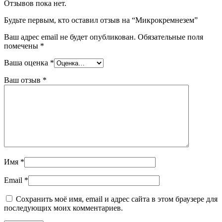
Отзывов пока нет.
Будьте первым, кто оставил отзыв на “Микрокремнезем”
Ваш адрес email не будет опубликован.
Обязательные поля
помечены
*
Ваша оценка
*
Ваш отзыв
*
Имя
*
Email
*
Сохранить моё имя, email и адрес сайта в этом браузере для
последующих моих комментариев.