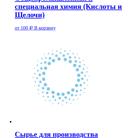
специальная химия (Кислоты и
Щелочи)
от
100
В корзину
Р
Сырье для производства