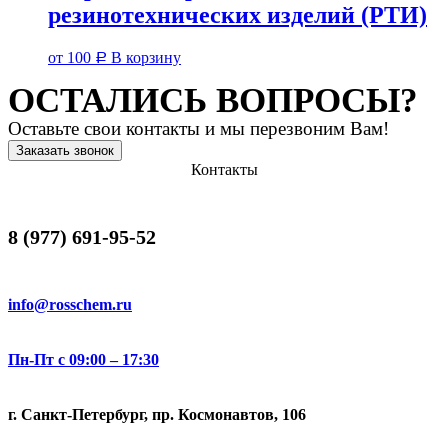
резинотехнических изделий (РТИ)
от
100
В корзину
Р
ОСТАЛИСЬ ВОПРОСЫ?
Оставьте свои контакты и мы перезвоним Вам!
Заказать звонок
Контакты
8 (977) 691-95-52
info@rosschem.ru
Пн-Пт с 09:00 – 17:30
г. Санкт-Петербург, пр. Космонавтов, 106