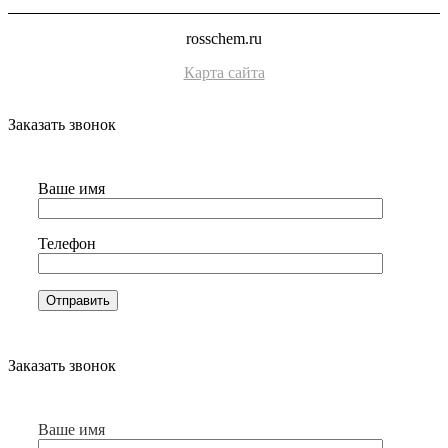
rosschem.ru
Карта сайта
Заказать звонок
Ваше имя
Телефон
Заказать звонок
Ваше имя