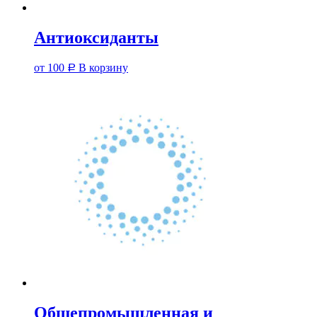
Антиоксиданты
от
100
В корзину
Р
Общепромышленная и