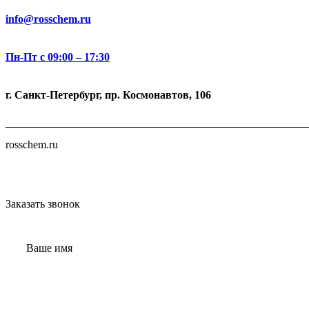
info@rosschem.ru
Пн-Пт с 09:00 – 17:30
г. Санкт-Петербург, пр. Космонавтов, 106
rosschem.ru
Заказать звонок
Ваше имя
Телефон