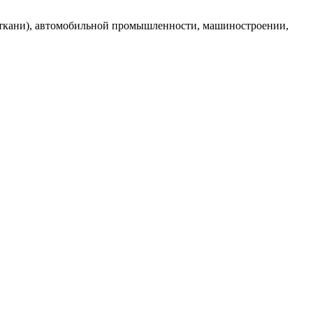
 ткани), автомобильной промышленности, машиностроении,