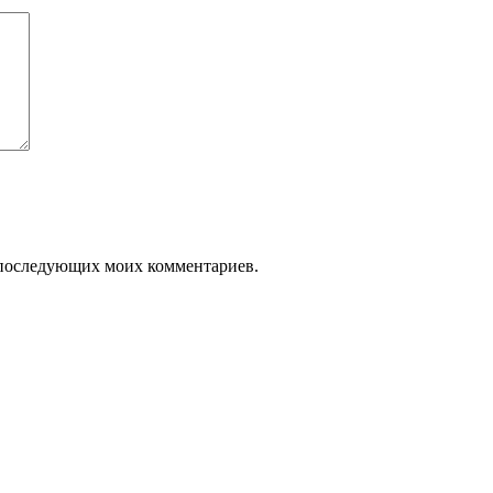
ля последующих моих комментариев.
.