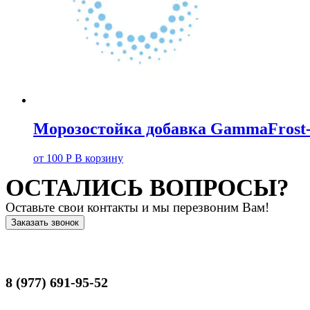
Морозостойка добавка GammaFros
от
100
Р
В корзину
ОСТАЛИСЬ ВОПРОСЫ?
Оставьте свои контакты и мы перезвоним Вам!
Заказать звонок
8 (977) 691-95-52