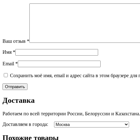
Ваш отзыв
*
Имя
*
Email
*
Сохранить моё имя, email и адрес сайта в этом браузере д
Доставка
Работаем по всей территории России, Белоруссии и Казахстана
Доставляем в города:
Похожие товары