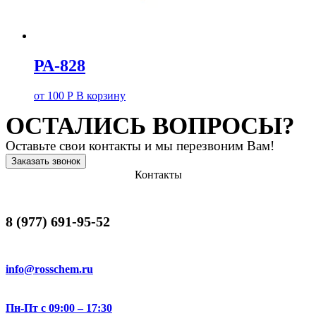
РА-828
от
100
Р
В корзину
ОСТАЛИСЬ ВОПРОСЫ?
Оставьте свои контакты и мы перезвоним Вам!
Заказать звонок
Контакты
8 (977) 691-95-52
info@rosschem.ru
Пн-Пт с 09:00 – 17:30