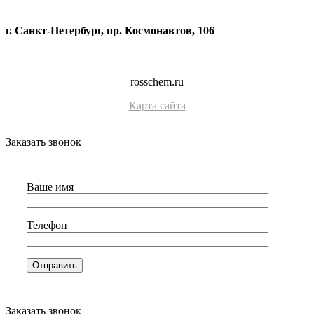
г. Санкт-Петербург, пр. Космонавтов, 106
rosschem.ru
Карта сайта
Заказать звонок
Ваше имя
Телефон
Заказать звонок