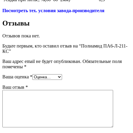
Посмотреть тех. условия завода-производителя
Отзывы
Отзывов пока нет.
Будьте первым, кто оставил отзыв на “Полиамид ПА6-Л-211-
КС”
Ваш адрес email не будет опубликован.
Обязательные поля
помечены
*
Ваша оценка
*
Ваш отзыв
*