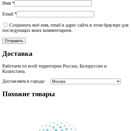
Имя
*
Email
*
Сохранить моё имя, email и адрес сайта в этом браузере для
последующих моих комментариев.
Доставка
Работаем по всей территории России, Белоруссии и
Казахстана.
Доставляем в города:
Похожие товары