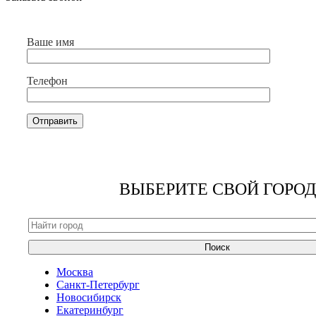
Ваше имя
Телефон
ВЫБЕРИТЕ СВОЙ ГОРОД
Поиск
Москва
Санкт-Петербург
Новосибирск
Екатеринбург