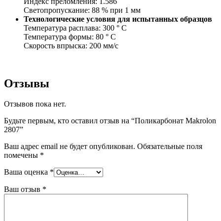
Индекс преломления: 1.586
Светопропускание: 88 % при 1 мм
Технологические условия для испытанных образцов
Температура расплава: 300 ° С
Температура формы: 80 ° С
Скорость впрыска: 200 мм/с
Отзывы
Отзывов пока нет.
Будьте первым, кто оставил отзыв на “Поликарбонат Makrolon
2807”
Ваш адрес email не будет опубликован.
Обязательные поля
помечены
*
Ваша оценка
*
Ваш отзыв
*