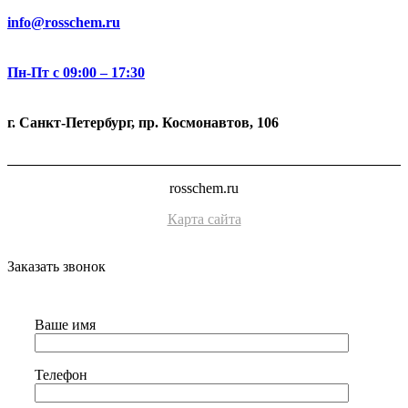
info@rosschem.ru
Пн-Пт с 09:00 – 17:30
г. Санкт-Петербург, пр. Космонавтов, 106
rosschem.ru
Карта сайта
Заказать звонок
Ваше имя
Телефон