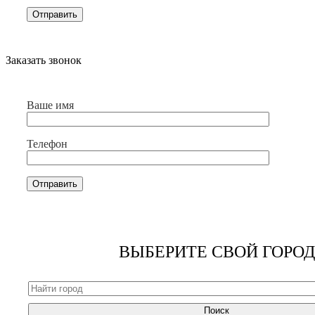
Заказать звонок
Ваше имя
Телефон
ВЫБЕРИТЕ СВОЙ ГОРОД
Поиск