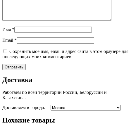
Имя
*
Email
*
Сохранить моё имя, email и адрес сайта в этом браузере для
последующих моих комментариев.
Доставка
Работаем по всей территории России, Белоруссии и
Казахстана.
Доставляем в города:
Похожие товары