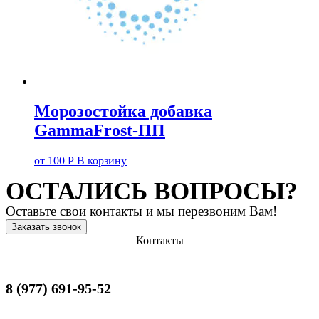
Морозостойка добавка
GammaFrost-ПП
от
100
Р
В корзину
ОСТАЛИСЬ ВОПРОСЫ?
Оставьте свои контакты и мы перезвоним Вам!
Заказать звонок
Контакты
8 (977) 691-95-52