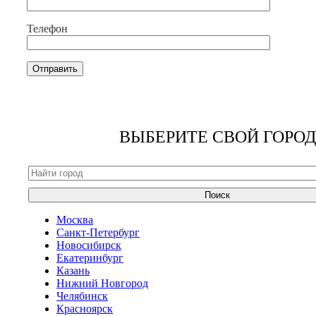
Телефон
ВЫБЕРИТЕ СВОЙ ГОРОД
Поиск
Москва
Санкт-Петербург
Новосибирск
Екатеринбург
Казань
Нижний Новгород
Челябинск
Красноярск