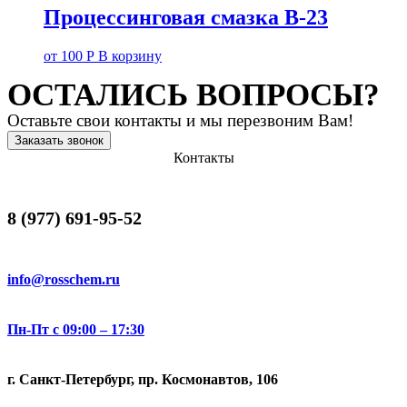
Процессинговая смазка В-23
от
100
Р
В корзину
ОСТАЛИСЬ ВОПРОСЫ?
Оставьте свои контакты и мы перезвоним Вам!
Заказать звонок
Контакты
8 (977) 691-95-52
info@rosschem.ru
Пн-Пт с 09:00 – 17:30
г. Санкт-Петербург, пр. Космонавтов, 106