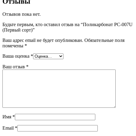
Отзывы
Отзывов пока нет.
Будьте первым, кто оставил отзыв на “Поликарбонат РС-007U
(Первый сорт)”
Ваш адрес email не будет опубликован.
Обязательные поля
помечены
*
Ваша оценка
*
Ваш отзыв
*
Имя
*
Email
*