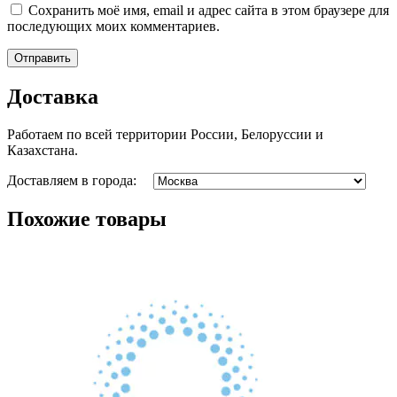
Сохранить моё имя, email и адрес сайта в этом браузере для
последующих моих комментариев.
Доставка
Работаем по всей территории России, Белоруссии и
Казахстана.
Доставляем в города:
Похожие товары