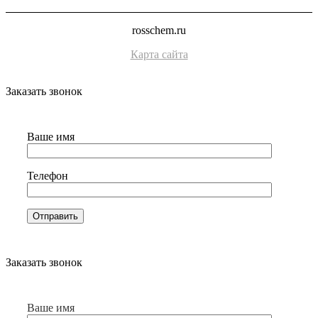
rosschem.ru
Карта сайта
Заказать звонок
Ваше имя
Телефон
Заказать звонок
Ваше имя