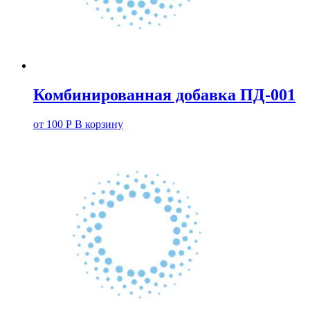
Комбинированная добавка ПД-001
от
100
Р
В корзину