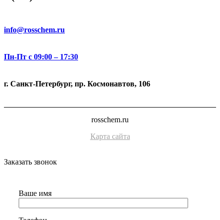
info@rosschem.ru
Пн-Пт с 09:00 – 17:30
г. Санкт-Петербург, пр. Космонавтов, 106
rosschem.ru
Карта сайта
Заказать звонок
Ваше имя