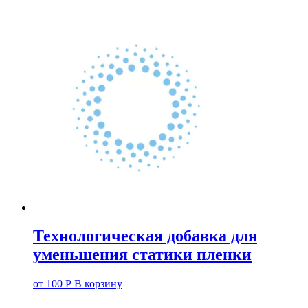
Технологическая добавка для
уменьшения статики пленки
от
100
Р
В корзину