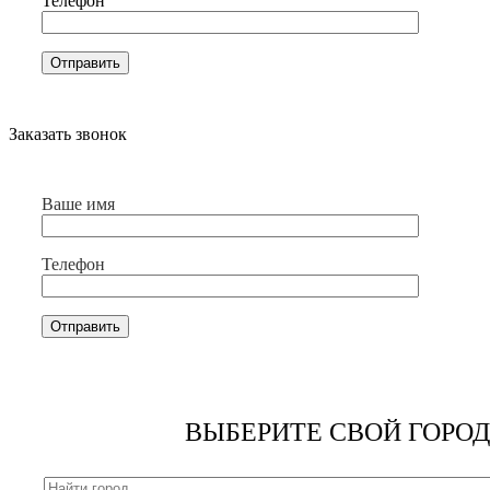
Телефон
Заказать звонок
Ваше имя
Телефон
ВЫБЕРИТЕ СВОЙ ГОРОД