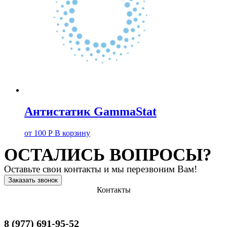
Антистатик GammaStat
от
100
Р
В корзину
ОСТАЛИСЬ ВОПРОСЫ?
Оставьте свои контакты и мы перезвоним Вам!
Заказать звонок
Контакты
8 (977) 691-95-52