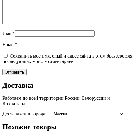
Имя
*
Email
*
Сохранить моё имя, email и адрес сайта в этом браузере для
последующих моих комментариев.
Доставка
Работаем по всей территории России, Белоруссии и
Казахстана.
Доставляем в города:
Похожие товары