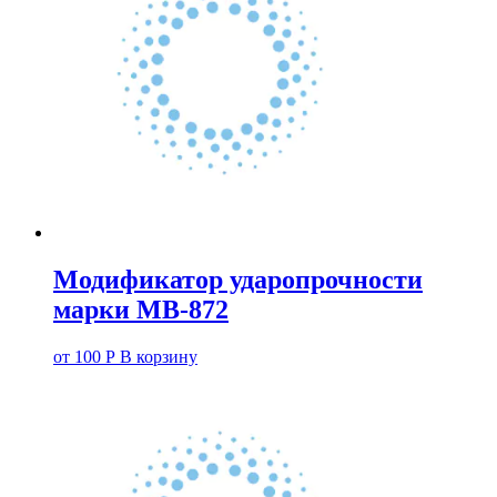
Модификатор ударопрочности
марки МВ-872
от
100
Р
В корзину