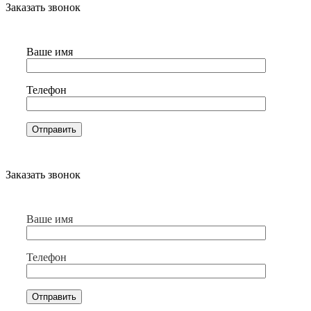
Заказать звонок
Ваше имя
Телефон
Заказать звонок
Ваше имя
Телефон