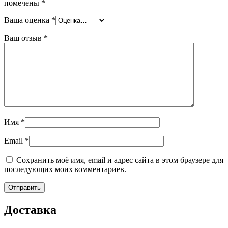
помечены
*
Ваша оценка
*
Ваш отзыв
*
Имя
*
Email
*
Сохранить моё имя, email и адрес сайта в этом браузере для
последующих моих комментариев.
Доставка