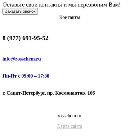
Оставьте свои контакты и мы перезвоним Вам!
Заказать звонок
Контакты
8 (977) 691-95-52
info@rosschem.ru
Пн-Пт с 09:00 – 17:30
г. Санкт-Петербург, пр. Космонавтов, 106
rosschem.ru
Карта сайта