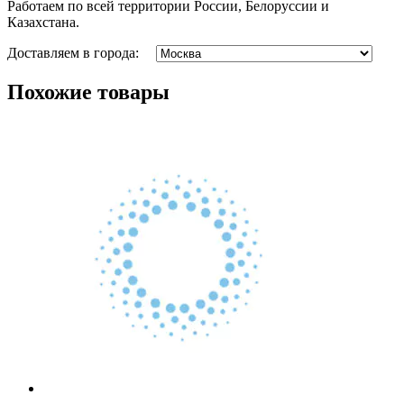
Работаем по всей территории России, Белоруссии и
Казахстана.
Доставляем в города:
Похожие товары