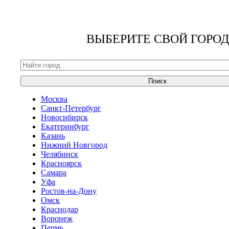
ВЫБЕРИТЕ СВОЙ ГОРОД
Поиск
Москва
Санкт-Петербург
Новосибирск
Екатеринбург
Казань
Нижний Новгород
Челябинск
Красноярск
Самара
Уфа
Ростов-на-Дону
Омск
Краснодар
Воронеж
Пермь