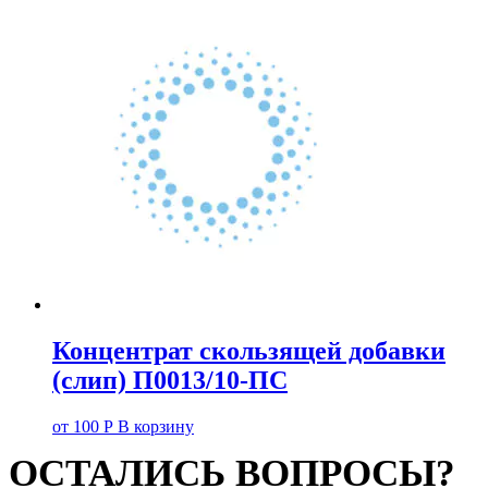
Концентрат скользящей добавки
(слип) П0013/10-ПС
от
100
Р
В корзину
ОСТАЛИСЬ ВОПРОСЫ?