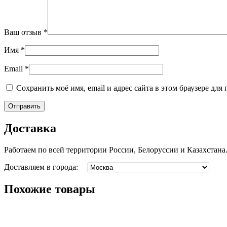
Ваш отзыв
*
Имя
*
Email
*
Сохранить моё имя, email и адрес сайта в этом браузере д
Доставка
Работаем по всей территории России, Белоруссии и Казахстана
Доставляем в города:
Похожие товары