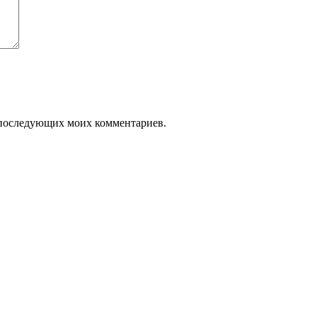
ля последующих моих комментариев.
.