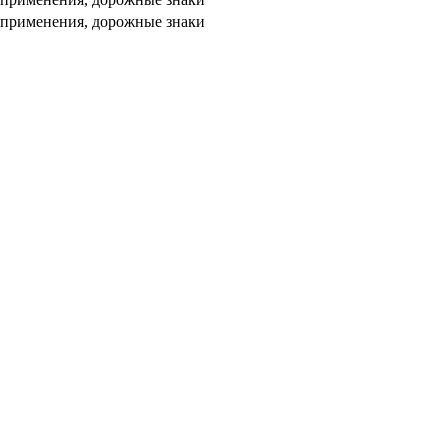
 применения, дорожные знаки