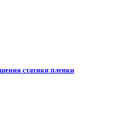
ьшения статики пленки