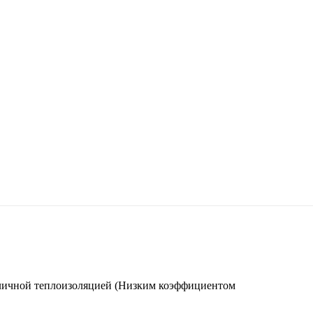
личной теплоизоляцией (Низким коэффициентом