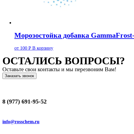
Морозостойка добавка GammaFros
от
100
Р
В корзину
ОСТАЛИСЬ ВОПРОСЫ?
Оставьте свои контакты и мы перезвоним Вам!
Заказать звонок
8 (977) 691-95-52
info@rosschem.ru