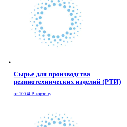
Сырье для производства
резинотехнических изделий (РТИ)
от
100
В корзину
Р