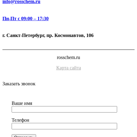
info@rosschem.ru
Пн-Пт с 09:00 – 17:30
г. Санкт-Петербург, пр. Космонавтов, 106
rosschem.ru
Карта сайта
Заказать звонок
Ваше имя
Телефон