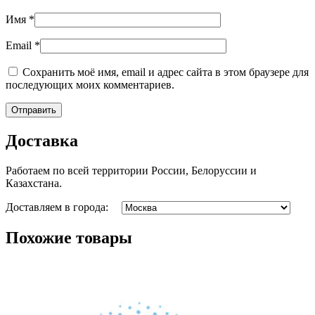
Имя
*
Email
*
Сохранить моё имя, email и адрес сайта в этом браузере для
последующих моих комментариев.
Доставка
Работаем по всей территории России, Белоруссии и
Казахстана.
Доставляем в города:
Похожие товары