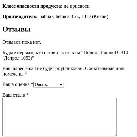
Класс опасности продукта:
не присвоен
Производитель:
Jiahua Chemical Co., LTD (Китай)
Отзывы
Отзывов пока нет.
Будьте первым, кто оставил отзыв на “Полиол Puranol G310
(Лапрол 1053)”
Ваш адрес email не будет опубликован.
Обязательные поля
помечены
*
Ваша оценка
*
Ваш отзыв
*