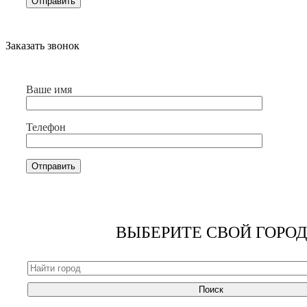
Заказать звонок
Ваше имя
Телефон
ВЫБЕРИТЕ СВОЙ ГОРОД
Поиск