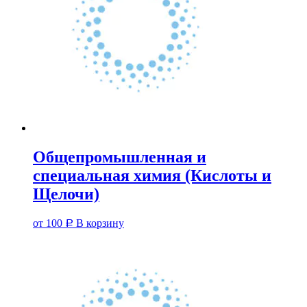
Общепромышленная и
специальная химия (Кислоты и
Щелочи)
от
100
В корзину
Р