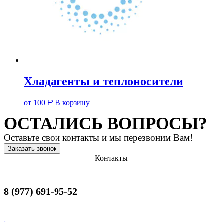
Хладагенты и теплоносители
от
100
В корзину
Р
ОСТАЛИСЬ ВОПРОСЫ?
Оставьте свои контакты и мы перезвоним Вам!
Заказать звонок
Контакты
8 (977) 691-95-52