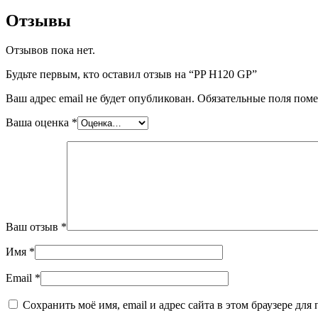
Отзывы
Отзывов пока нет.
Будьте первым, кто оставил отзыв на “PP H120 GP”
Ваш адрес email не будет опубликован.
Обязательные поля пом
Ваша оценка
*
Ваш отзыв
*
Имя
*
Email
*
Сохранить моё имя, email и адрес сайта в этом браузере д