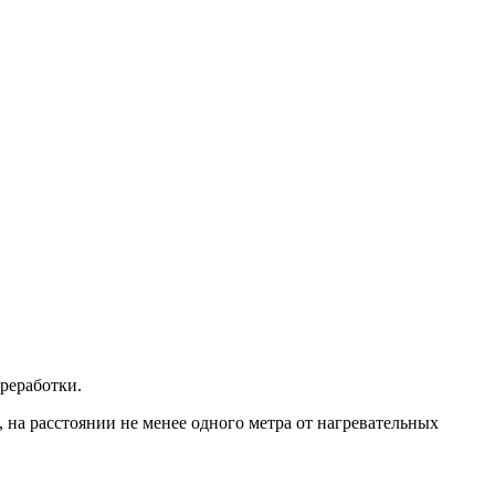
реработки.
 на расстоянии не менее одного метра от нагревательных