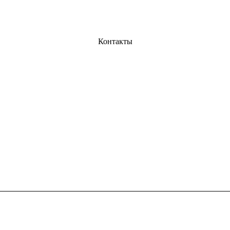
Контакты