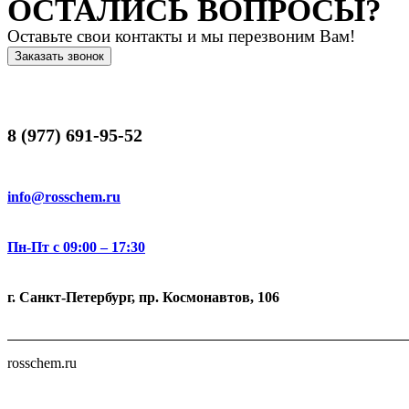
ОСТАЛИСЬ ВОПРОСЫ?
Оставьте свои контакты и мы перезвоним Вам!
Заказать звонок
8 (977) 691-95-52
info@rosschem.ru
Пн-Пт с 09:00 – 17:30
г. Санкт-Петербург, пр. Космонавтов, 106
rosschem.ru