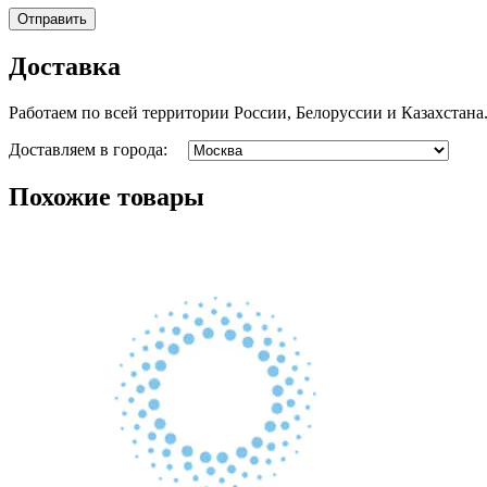
Доставка
Работаем по всей территории России, Белоруссии и Казахстана
Доставляем в города:
Похожие товары