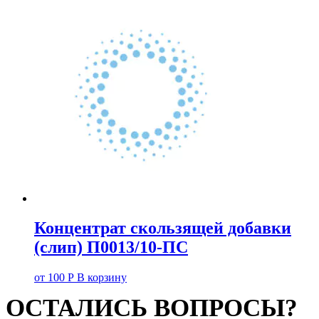
Концентрат скользящей добавки
(слип) П0013/10-ПС
от
100
Р
В корзину
ОСТАЛИСЬ ВОПРОСЫ?