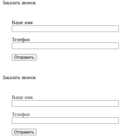
Заказать звонок
Ваше имя
Телефон
Заказать звонок
Ваше имя
Телефон