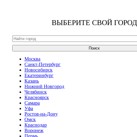
ВЫБЕРИТЕ СВОЙ ГОРОД
Поиск
Москва
Санкт-Петербург
Новосибирск
Екатеринбург
Казань
Нижний Новгород
Челябинск
Красноярск
Самара
Уфа
Ростов-на-Дону
Омск
Краснодар
Воронеж
Пермь