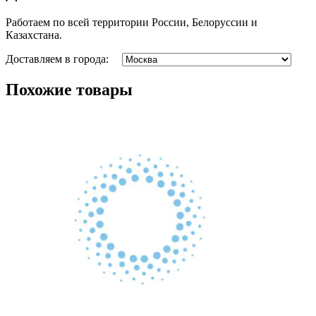
Работаем по всей территории России, Белоруссии и
Казахстана.
Доставляем в города:
Похожие товары