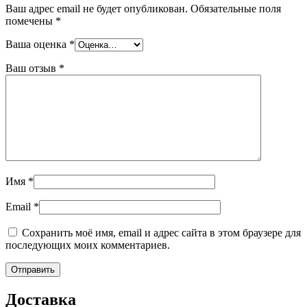
Ваш адрес email не будет опубликован.
Обязательные поля
помечены
*
Ваша оценка
*
Ваш отзыв
*
Имя
*
Email
*
Сохранить моё имя, email и адрес сайта в этом браузере для
последующих моих комментариев.
Доставка