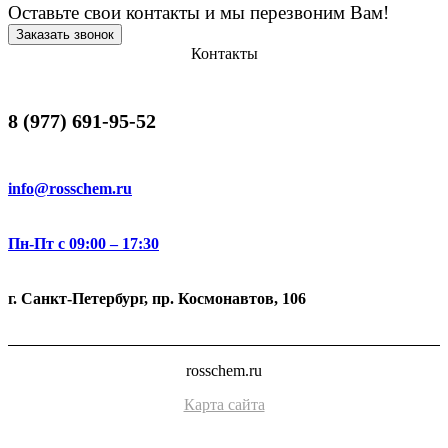
Оставьте свои контакты и мы перезвоним Вам!
Заказать звонок
Контакты
8 (977) 691-95-52
info@rosschem.ru
Пн-Пт с 09:00 – 17:30
г. Санкт-Петербург, пр. Космонавтов, 106
rosschem.ru
Карта сайта