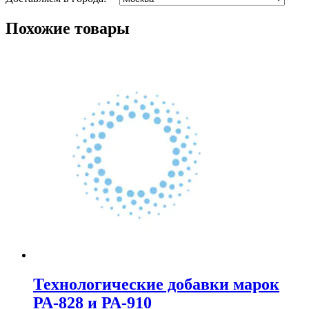
Похожие товары
Технологические добавки марок
РА-828 и РА-910