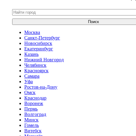
Поиск
Москва
Санкт-Петербург
Новосибирск
Екатеринбург
Казань
Нижний Новгород
Челябинск
Красноярск
Самара
Уфа
Ростов-на-Дону
Омск
Краснодар
Воронеж
Пермь
Волгоград
Минск
Гомель
Витебск