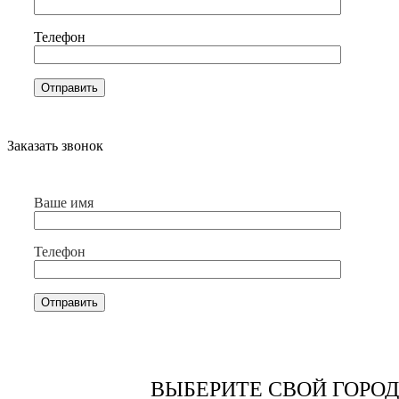
Телефон
Заказать звонок
Ваше имя
Телефон
ВЫБЕРИТЕ СВОЙ ГОРОД