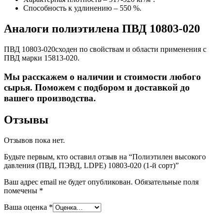
Способность к удлинению – 550 %.
Аналоги полиэтилена ПВД 10803-020
ПВД 10803-020сходен по свойствам и области применения с
ПВД марки 15813-020.
Мы расскажем о наличии и стоимости любого
сырья. Поможем с подбором и доставкой до
вашего производства.
Отзывы
Отзывов пока нет.
Будьте первым, кто оставил отзыв на “Полиэтилен высокого
давления (ПВД, ПЭВД, LDPE) 10803-020 (1-й сорт)”
Ваш адрес email не будет опубликован.
Обязательные поля
помечены
*
Ваша оценка
*