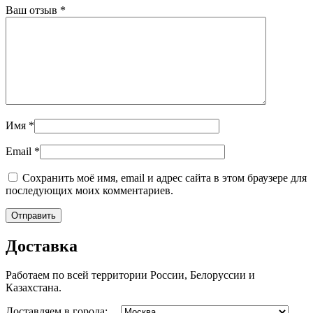
Ваш отзыв
*
Имя
*
Email
*
Сохранить моё имя, email и адрес сайта в этом браузере для
последующих моих комментариев.
Доставка
Работаем по всей территории России, Белоруссии и
Казахстана.
Доставляем в города: