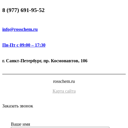
8 (977) 691-95-52
info@rosschem.ru
Пн-Пт с 09:00 – 17:30
г. Санкт-Петербург, пр. Космонавтов, 106
rosschem.ru
Карта сайта
Заказать звонок
Ваше имя