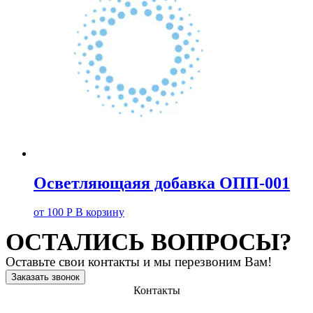
Осветляющаяя добавка ОПП-001
от
100
Р
В корзину
ОСТАЛИСЬ ВОПРОСЫ?
Оставьте свои контакты и мы перезвоним Вам!
Заказать звонок
Контакты