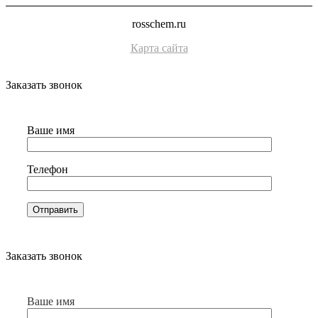
rosschem.ru
Карта сайта
Заказать звонок
Ваше имя
Телефон
Заказать звонок
Ваше имя