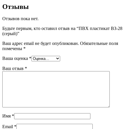
Отзывы
Отзывов пока нет.
Будьте первым, кто оставил отзыв на “ПВХ пластикат ВЗ-28
(серый)”
Ваш адрес email не будет опубликован.
Обязательные поля
помечены
*
Ваша оценка
*
Ваш отзыв
*
Имя
*
Email
*