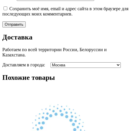
Сохранить моё имя, email и адрес сайта в этом браузере для
последующих моих комментариев.
Доставка
Работаем по всей территории России, Белоруссии и
Казахстана.
Доставляем в города:
Похожие товары