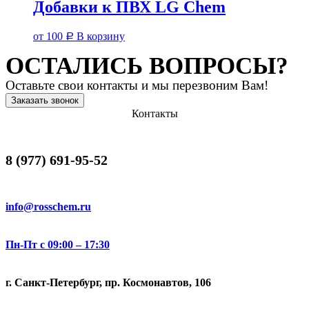
Добавки к ПВХ LG Chem
от
100
В корзину
Р
ОСТАЛИСЬ ВОПРОСЫ?
Оставьте свои контакты и мы перезвоним Вам!
Заказать звонок
Контакты
8 (977) 691-95-52
info@rosschem.ru
Пн-Пт с 09:00 – 17:30
г. Санкт-Петербург, пр. Космонавтов, 106