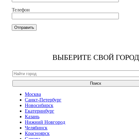
Телефон
ВЫБЕРИТЕ СВОЙ ГОРОД
Поиск
Москва
Санкт-Петербург
Новосибирск
Екатеринбург
Казань
Нижний Новгород
Челябинск
Красноярск
Самара