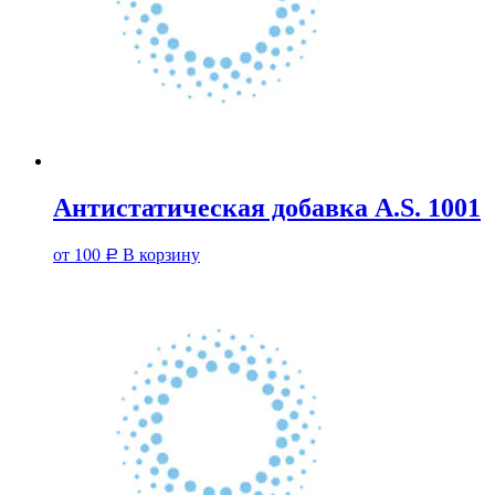
Антистатическая добавка A.S. 1001
от
100
В корзину
Р