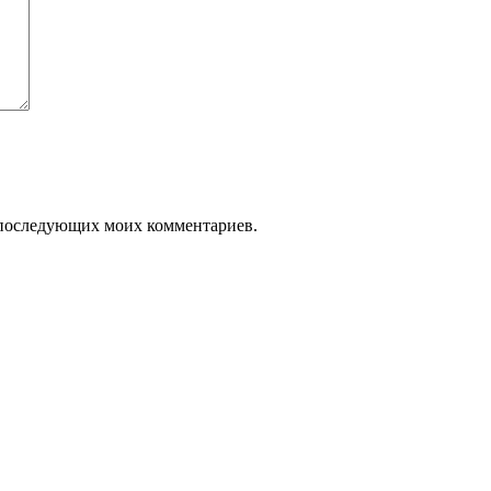
ля последующих моих комментариев.
.