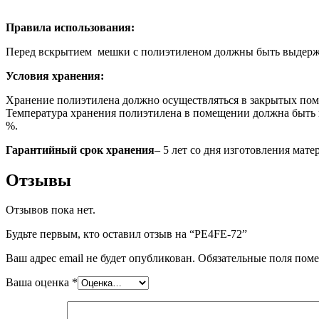
Правила использования:
Перед вскрытием мешки с полиэтиленом должны быть выдержан
Условия хранения:
Хранение полиэтилена должно осуществляться в закрытых пом
Температура хранения полиэтилена в помещении должна быть н
%.
Гарантийный срок хранения
– 5 лет со дня изготовления мат
Отзывы
Отзывов пока нет.
Будьте первым, кто оставил отзыв на “РЕ4FE-72”
Ваш адрес email не будет опубликован.
Обязательные поля пом
Ваша оценка
*