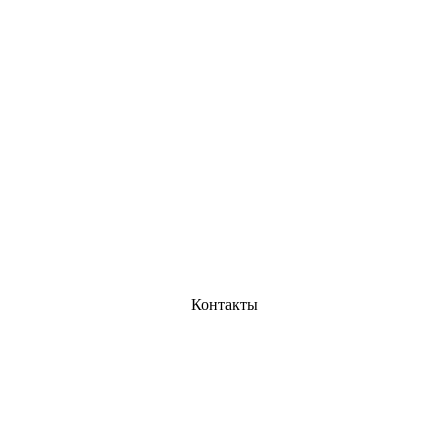
Контакты