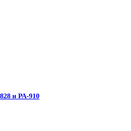
828 и РА-910