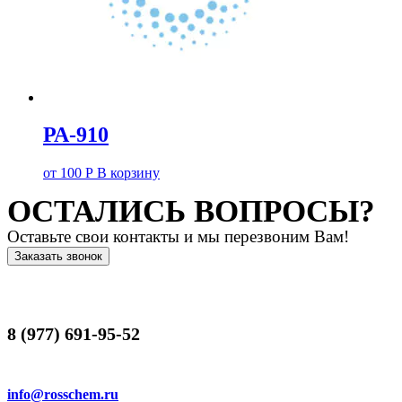
РА-910
от
100
Р
В корзину
ОСТАЛИСЬ ВОПРОСЫ?
Оставьте свои контакты и мы перезвоним Вам!
Заказать звонок
8 (977) 691-95-52
info@rosschem.ru