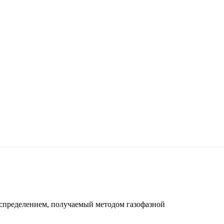
спределением, получаемый методом газофазной