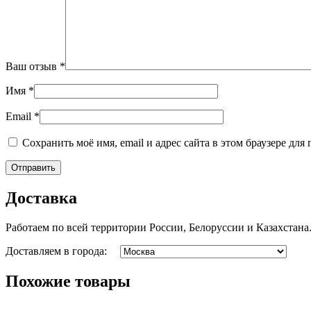
Ваш отзыв
*
Имя
*
Email
*
Сохранить моё имя, email и адрес сайта в этом браузере д
Доставка
Работаем по всей территории России, Белоруссии и Казахстана
Доставляем в города:
Похожие товары