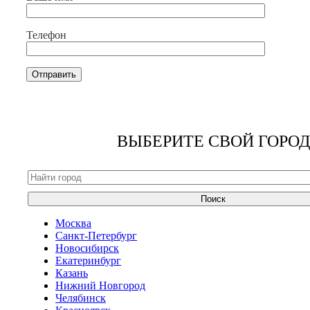
Телефон
ВЫБЕРИТЕ СВОЙ ГОРОД
Поиск
Москва
Санкт-Петербург
Новосибирск
Екатеринбург
Казань
Нижний Новгород
Челябинск