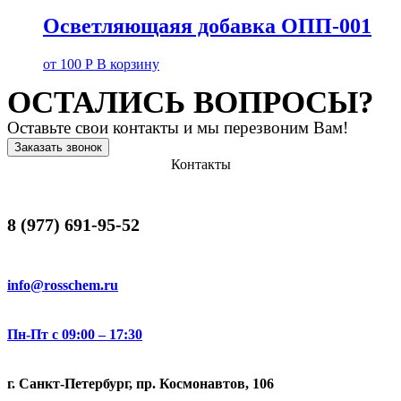
Осветляющаяя добавка ОПП-001
от
100
Р
В корзину
ОСТАЛИСЬ ВОПРОСЫ?
Оставьте свои контакты и мы перезвоним Вам!
Заказать звонок
Контакты
8 (977) 691-95-52
info@rosschem.ru
Пн-Пт с 09:00 – 17:30
г. Санкт-Петербург, пр. Космонавтов, 106