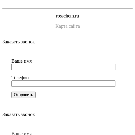
rosschem.ru
Карта сайта
Заказать звонок
Ваше имя
Телефон
Заказать звонок
Ваше имя