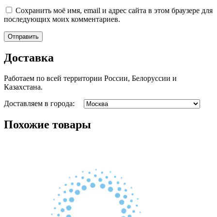
Сохранить моё имя, email и адрес сайта в этом браузере для
последующих моих комментариев.
Доставка
Работаем по всей территории России, Белоруссии и
Казахстана.
Доставляем в города:
Похожие товары