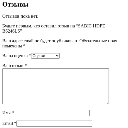
Отзывы
Отзывов пока нет.
Будьте первым, кто оставил отзыв на “SABIC HDPE
B6246LS”
Ваш адрес email не будет опубликован.
Обязательные поля
помечены
*
Ваша оценка
*
Ваш отзыв
*
Имя
*
Email
*