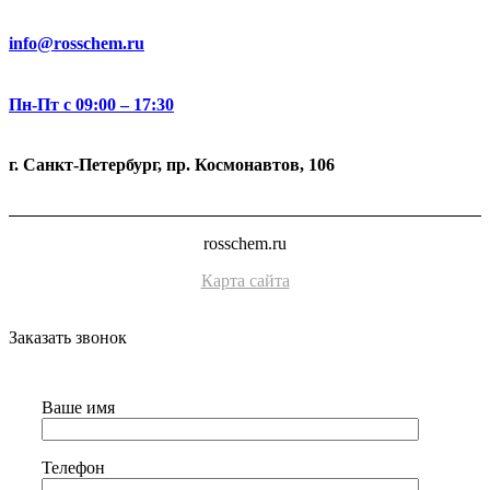
info@rosschem.ru
Пн-Пт с 09:00 – 17:30
г. Санкт-Петербург, пр. Космонавтов, 106
rosschem.ru
Карта сайта
Заказать звонок
Ваше имя
Телефон