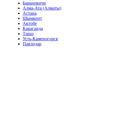
Барановичи
Алма-Ата (Алматы)
Астана
Шымкент
Актобе
Караганда
Тараз
Усть-Каменогорск
Павлодар