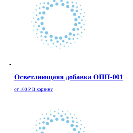
Осветляющаяя добавка ОПП-001
от
100
Р
В корзину