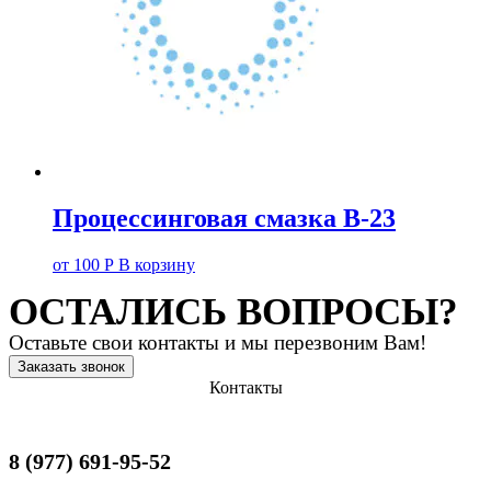
Процессинговая смазка В-23
от
100
Р
В корзину
ОСТАЛИСЬ ВОПРОСЫ?
Оставьте свои контакты и мы перезвоним Вам!
Заказать звонок
Контакты
8 (977) 691-95-52