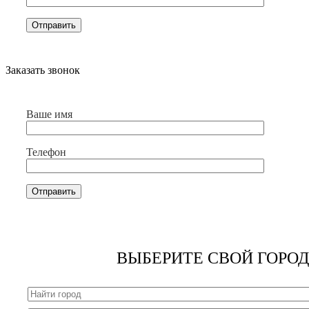
Заказать звонок
Ваше имя
Телефон
ВЫБЕРИТЕ СВОЙ ГОРОД