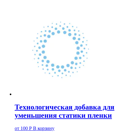
Технологическая добавка для
уменьшения статики пленки
от
100
Р
В корзину