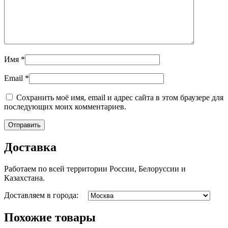
Имя
*
Email
*
Сохранить моё имя, email и адрес сайта в этом браузере для
последующих моих комментариев.
Доставка
Работаем по всей территории России, Белоруссии и
Казахстана.
Доставляем в города:
Похожие товары