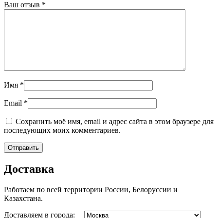
Ваш отзыв
*
Имя
*
Email
*
Сохранить моё имя, email и адрес сайта в этом браузере для
последующих моих комментариев.
Доставка
Работаем по всей территории России, Белоруссии и
Казахстана.
Доставляем в города: