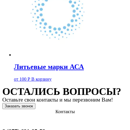
Литьевые марки АСА
от
100
Р
В корзину
ОСТАЛИСЬ ВОПРОСЫ?
Оставьте свои контакты и мы перезвоним Вам!
Заказать звонок
Контакты