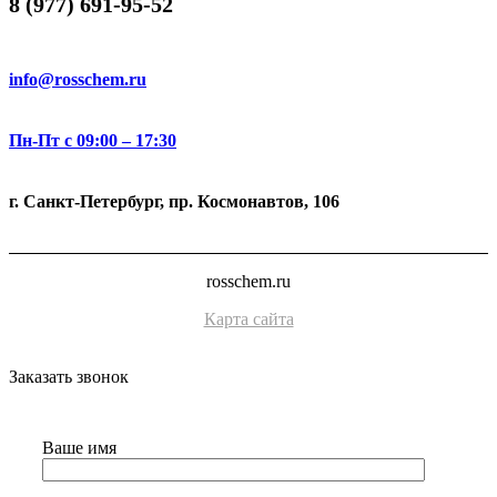
8 (977) 691-95-52
info@rosschem.ru
Пн-Пт с 09:00 – 17:30
г. Санкт-Петербург, пр. Космонавтов, 106
rosschem.ru
Карта сайта
Заказать звонок
Ваше имя