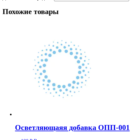
Похожие товары
Осветляющаяя добавка ОПП-001