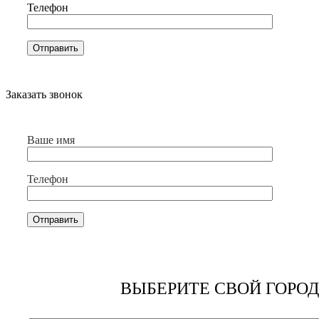
Телефон
Заказать звонок
Ваше имя
Телефон
ВЫБЕРИТЕ СВОЙ ГОРОД