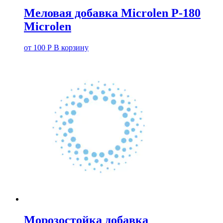
Меловая добавка Microlen P-180
Microlen
от
100
Р
В корзину
Морозостойка добавка