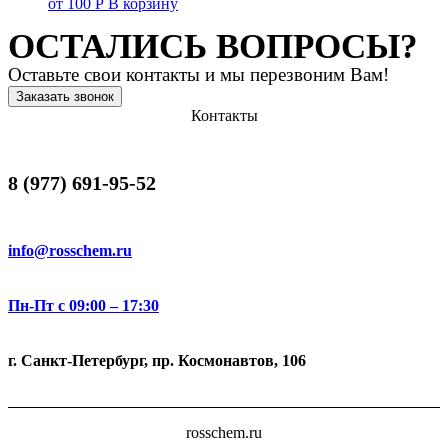
от
100
Р
В корзину
ОСТАЛИСЬ ВОПРОСЫ?
Оставьте свои контакты и мы перезвоним Вам!
Заказать звонок
Контакты
8 (977) 691-95-52
info@rosschem.ru
Пн-Пт с 09:00 – 17:30
г. Санкт-Петербург, пр. Космонавтов, 106
rosschem.ru