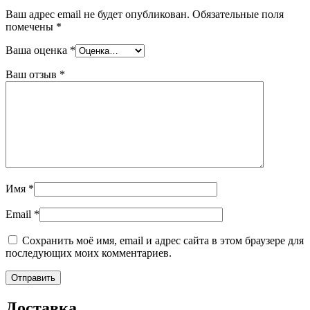
Ваш адрес email не будет опубликован.
Обязательные поля
помечены
*
Ваша оценка
*
Ваш отзыв
*
Имя
*
Email
*
Сохранить моё имя, email и адрес сайта в этом браузере для
последующих моих комментариев.
Доставка