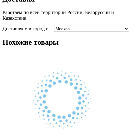
Работаем по всей территории России, Белоруссии и
Казахстана.
Доставляем в города:
Похожие товары