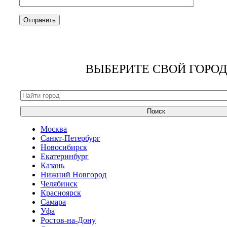
ВЫБЕРИТЕ СВОЙ ГОРОД
Поиск
Москва
Санкт-Петербург
Новосибирск
Екатеринбург
Казань
Нижний Новгород
Челябинск
Красноярск
Самара
Уфа
Ростов-на-Дону