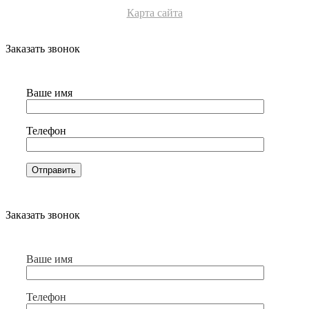
Карта сайта
Заказать звонок
Ваше имя
Телефон
Заказать звонок
Ваше имя
Телефон