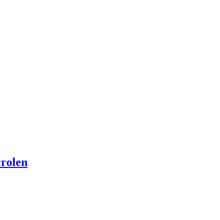
rolen