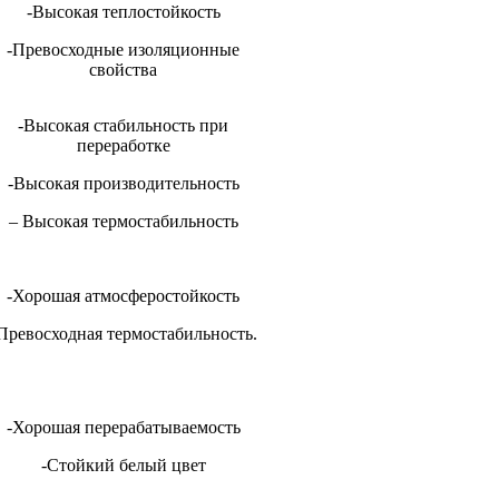
-Высокая теплостойкость
-Превосходные изоляционные
свойства
-Высокая стабильность при
переработке
-Высокая производительность
– Высокая термостабильность
-Хорошая атмосферостойкость
Превосходная термостабильность.
-Хорошая перерабатываемость
-Стойкий белый цвет