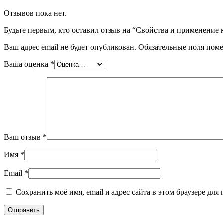
Отзывов пока нет.
Будьте первым, кто оставил отзыв на “Свойства и применение
Ваш адрес email не будет опубликован.
Обязательные поля пом
Ваша оценка
*
Ваш отзыв
*
Имя
*
Email
*
Сохранить моё имя, email и адрес сайта в этом браузере д