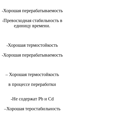
-Хорошая перерабатываемость
-Превосходная стабильность в
единицу времени.
-Хорошая термостойкость
-Хорошая перерабатываемость
– Хорошая термостойкость
в процессе переработки
-Не содержат
Pb
и
Cd
–
Хорошая теростабильность