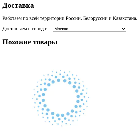
Доставка
Работаем по всей территории России, Белоруссии и Казахстана
Доставляем в города:
Похожие товары