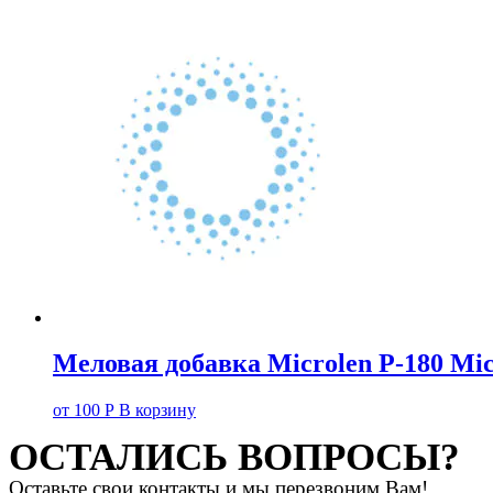
Меловая добавка Microlen P-180 Mic
от
100
Р
В корзину
ОСТАЛИСЬ ВОПРОСЫ?
Оставьте свои контакты и мы перезвоним Вам!