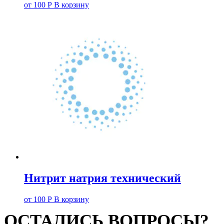
от
100
Р
В корзину
Нитрит натрия технический
от
100
Р
В корзину
ОСТАЛИСЬ ВОПРОСЫ?