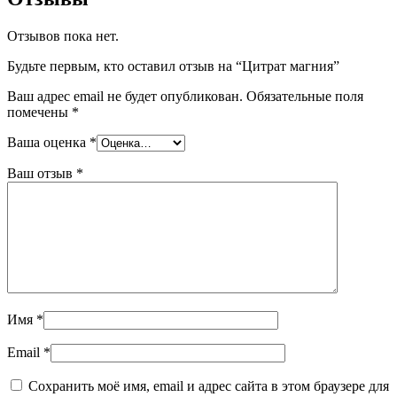
Отзывов пока нет.
Будьте первым, кто оставил отзыв на “Цитрат магния”
Ваш адрес email не будет опубликован.
Обязательные поля
помечены
*
Ваша оценка
*
Ваш отзыв
*
Имя
*
Email
*
Сохранить моё имя, email и адрес сайта в этом браузере для