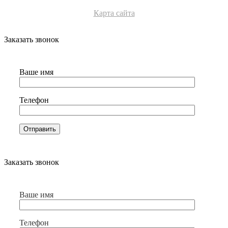
Карта сайта
Заказать звонок
Ваше имя
Телефон
Заказать звонок
Ваше имя
Телефон