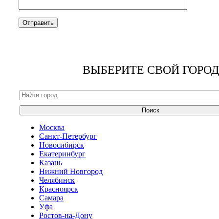
ВЫБЕРИТЕ СВОЙ ГОРОД
Поиск
Москва
Санкт-Петербург
Новосибирск
Екатеринбург
Казань
Нижний Новгород
Челябинск
Красноярск
Самара
Уфа
Ростов-на-Дону