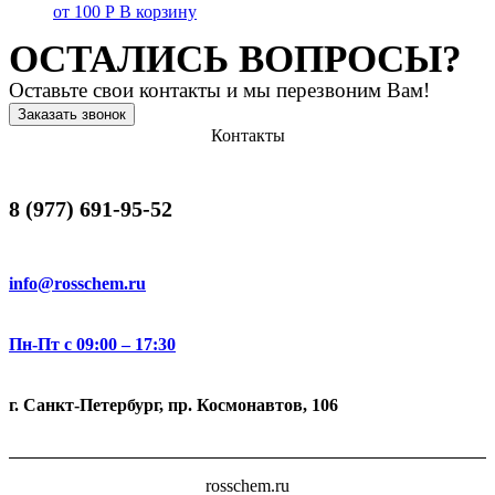
от
100
Р
В корзину
ОСТАЛИСЬ ВОПРОСЫ?
Оставьте свои контакты и мы перезвоним Вам!
Заказать звонок
Контакты
8 (977) 691-95-52
info@rosschem.ru
Пн-Пт с 09:00 – 17:30
г. Санкт-Петербург, пр. Космонавтов, 106
rosschem.ru