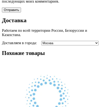
последующих моих комментариев.
Доставка
Работаем по всей территории России, Белоруссии и
Казахстана.
Доставляем в города:
Похожие товары