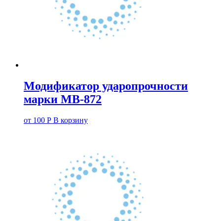
Модификатор ударопрочности
марки МВ-872
от
100
Р
В корзину