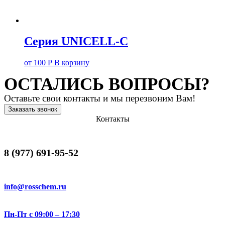
Серия UNICELL-C
от
100
Р
В корзину
ОСТАЛИСЬ ВОПРОСЫ?
Оставьте свои контакты и мы перезвоним Вам!
Заказать звонок
Контакты
8 (977) 691-95-52
info@rosschem.ru
Пн-Пт с 09:00 – 17:30