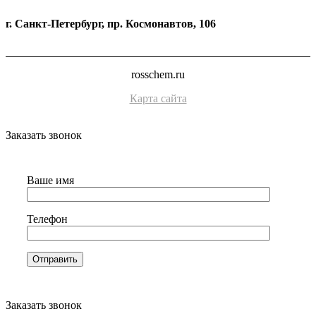
г. Санкт-Петербург, пр. Космонавтов, 106
rosschem.ru
Карта сайта
Заказать звонок
Ваше имя
Телефон
Заказать звонок