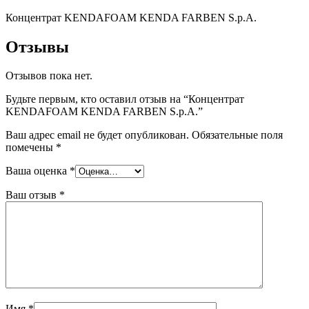
Концентрат KENDAFOAM KENDA FARBEN S.p.A.
Отзывы
Отзывов пока нет.
Будьте первым, кто оставил отзыв на “Концентрат
KENDAFOAM KENDA FARBEN S.p.A.”
Ваш адрес email не будет опубликован.
Обязательные поля
помечены
*
Ваша оценка
*
Ваш отзыв
*
Имя
*