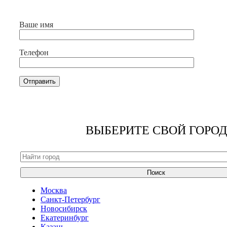
Ваше имя
Телефон
ВЫБЕРИТЕ СВОЙ ГОРОД
Поиск
Москва
Санкт-Петербург
Новосибирск
Екатеринбург
Казань