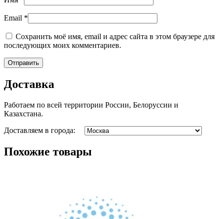
Email
*
Сохранить моё имя, email и адрес сайта в этом браузере для
последующих моих комментариев.
Доставка
Работаем по всей территории России, Белоруссии и
Казахстана.
Доставляем в города:
Похожие товары