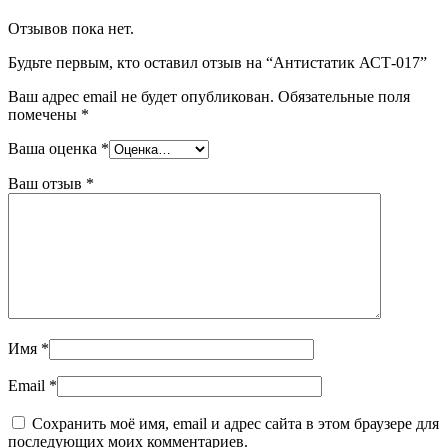
Отзывов пока нет.
Будьте первым, кто оставил отзыв на “Антистатик АСТ-017”
Ваш адрес email не будет опубликован.
Обязательные поля
помечены
*
Ваша оценка
*
Ваш отзыв
*
Имя
*
Email
*
Сохранить моё имя, email и адрес сайта в этом браузере для
последующих моих комментариев.