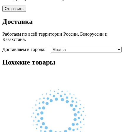
Доставка
Работаем по всей территории России, Белоруссии и
Казахстана.
Доставляем в города:
Похожие товары