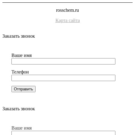
rosschem.ru
Карта сайта
Заказать звонок
Ваше имя
Телефон
Заказать звонок
Ваше имя