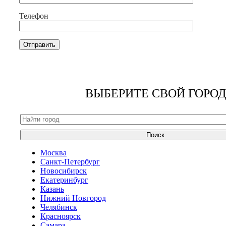
Телефон
ВЫБЕРИТЕ СВОЙ ГОРОД
Поиск
Москва
Санкт-Петербург
Новосибирск
Екатеринбург
Казань
Нижний Новгород
Челябинск
Красноярск
Самара