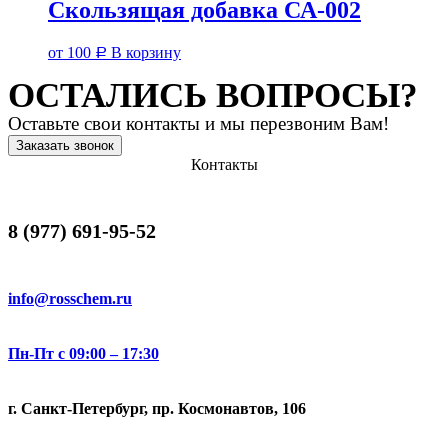
Скользящая добавка СА-002
от
100
В корзину
Р
ОСТАЛИСЬ ВОПРОСЫ?
Оставьте свои контакты и мы перезвоним Вам!
Заказать звонок
Контакты
8 (977) 691-95-52
info@rosschem.ru
Пн-Пт с 09:00 – 17:30
г. Санкт-Петербург, пр. Космонавтов, 106