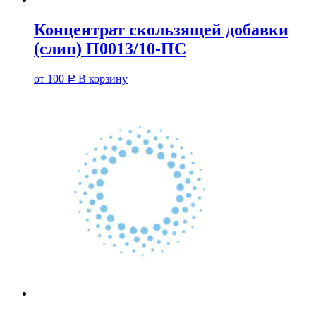
Концентрат скользящей добавки
(слип) П0013/10-ПС
от
100
В корзину
Р