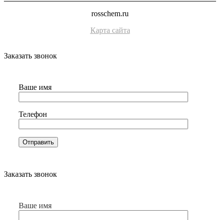
rosschem.ru
Карта сайта
Заказать звонок
Ваше имя
Телефон
Заказать звонок
Ваше имя