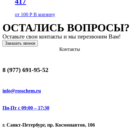
417
от
100
Р
В корзину
ОСТАЛИСЬ ВОПРОСЫ?
Оставьте свои контакты и мы перезвоним Вам!
Заказать звонок
Контакты
8 (977) 691-95-52
info@rosschem.ru
Пн-Пт с 09:00 – 17:30
г. Санкт-Петербург, пр. Космонавтов, 106