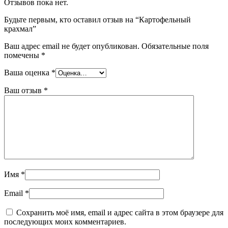
Отзывов пока нет.
Будьте первым, кто оставил отзыв на “Картофельный
крахмал”
Ваш адрес email не будет опубликован.
Обязательные поля
помечены
*
Ваша оценка
*
Ваш отзыв
*
Имя
*
Email
*
Сохранить моё имя, email и адрес сайта в этом браузере для
последующих моих комментариев.