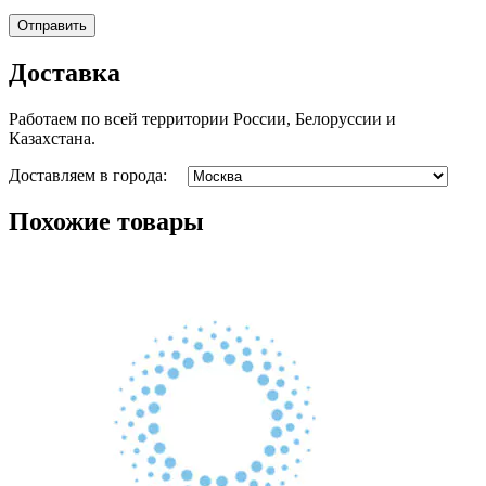
Доставка
Работаем по всей территории России, Белоруссии и
Казахстана.
Доставляем в города:
Похожие товары