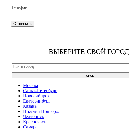
Телефон
ВЫБЕРИТЕ СВОЙ ГОРОД
Поиск
Москва
Санкт-Петербург
Новосибирск
Екатеринбург
Казань
Нижний Новгород
Челябинск
Красноярск
Самара