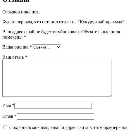
Отзывов пока нет.
Будьте первым, кто оставил отзыв на “Кукурузный крахмал”
Ваш адрес email не будет опубликован.
Обязательные поля
помечены
*
Ваша оценка
*
Ваш отзыв
*
Имя
*
Email
*
Сохранить моё имя, email и адрес сайта в этом браузере для