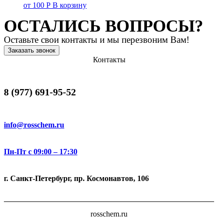
от
100
Р
В корзину
ОСТАЛИСЬ ВОПРОСЫ?
Оставьте свои контакты и мы перезвоним Вам!
Заказать звонок
Контакты
8 (977) 691-95-52
info@rosschem.ru
Пн-Пт с 09:00 – 17:30
г. Санкт-Петербург, пр. Космонавтов, 106
rosschem.ru