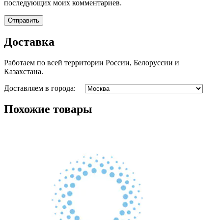
последующих моих комментариев.
Доставка
Работаем по всей территории России, Белоруссии и
Казахстана.
Доставляем в города:
Похожие товары