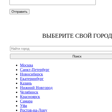
ВЫБЕРИТЕ СВОЙ ГОРОД
Поиск
Москва
Санкт-Петербург
Новосибирск
Екатеринбург
Казань
Нижний Новгород
Челябинск
Красноярск
Самара
Уфа
Ростов-на-Дону