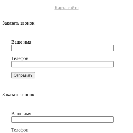
Карта сайта
Заказать звонок
Ваше имя
Телефон
Заказать звонок
Ваше имя
Телефон