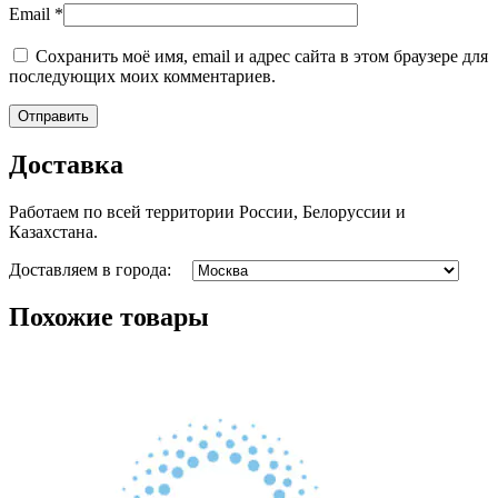
Email
*
Сохранить моё имя, email и адрес сайта в этом браузере для
последующих моих комментариев.
Доставка
Работаем по всей территории России, Белоруссии и
Казахстана.
Доставляем в города:
Похожие товары