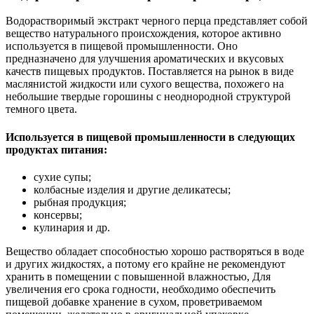
Водорастворимый экстракт черного перца представляет собой
вещество натурального происхождения, которое активно
используется в пищевой промышленности. Оно
предназначено для улучшения ароматических и вкусовых
качеств пищевых продуктов. Поставляется на рынок в виде
маслянистой жидкости или сухого вещества, похожего на
небольшие твердые горошины с неоднородной структурой
темного цвета.
Используется в пищевой промышленности в следующих
продуктах питания:
сухие супы;
колбасные изделия и другие деликатесы;
рыбная продукция;
консервы;
кулинария и др.
Вещество обладает способностью хорошо растворяться в воде
и других жидкостях, а потому его крайне не рекомендуют
хранить в помещении с повышенной влажностью, Для
увеличения его срока годности, необходимо обеспечить
пищевой добавке хранение в сухом, проветриваемом