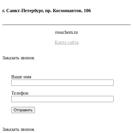
г. Санкт-Петербург, пр. Космонавтов, 106
rosschem.ru
Карта сайта
Заказать звонок
Ваше имя
Телефон
Заказать звонок