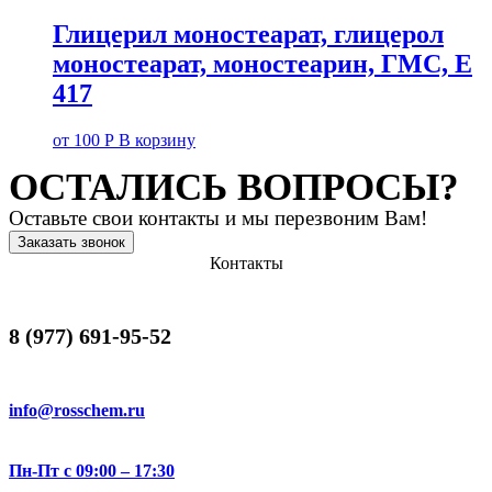
Глицерил моностеарат, глицерол
моностеарат, моностеарин, ГМС, Е
417
от
100
Р
В корзину
ОСТАЛИСЬ ВОПРОСЫ?
Оставьте свои контакты и мы перезвоним Вам!
Заказать звонок
Контакты
8 (977) 691-95-52
info@rosschem.ru
Пн-Пт с 09:00 – 17:30