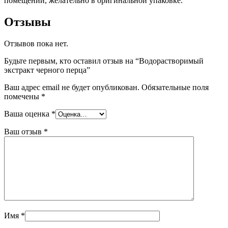
помещении, желательно в оригинальной упаковке.
Отзывы
Отзывов пока нет.
Будьте первым, кто оставил отзыв на “Водорастворимый
экстракт черного перца”
Ваш адрес email не будет опубликован.
Обязательные поля
помечены
*
Ваша оценка
*
Ваш отзыв
*
Имя
*