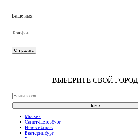
Ваше имя
Телефон
ВЫБЕРИТЕ СВОЙ ГОРОД
Поиск
Москва
Санкт-Петербург
Новосибирск
Екатеринбург